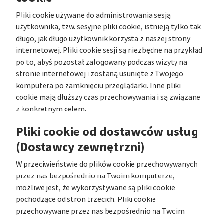
Pliki cookie używane do administrowania sesją
użytkownika, tzw. sesyjne pliki cookie, istnieją tylko tak
długo, jak długo użytkownik korzysta z naszej strony
internetowej. Pliki cookie sesji są niezbędne na przykład
po to, abyś pozostał zalogowany podczas wizyty na
stronie internetowej i zostaną usunięte z Twojego
komputera po zamknięciu przeglądarki. Inne pliki
cookie mają dłuższy czas przechowywania i są związane
z konkretnym celem.
Pliki cookie od dostawców usług
(Dostawcy zewnętrzni)
W przeciwieństwie do plików cookie przechowywanych
przez nas bezpośrednio na Twoim komputerze,
możliwe jest, że wykorzystywane są pliki cookie
pochodzące od stron trzecich. Pliki cookie
przechowywane przez nas bezpośrednio na Twoim