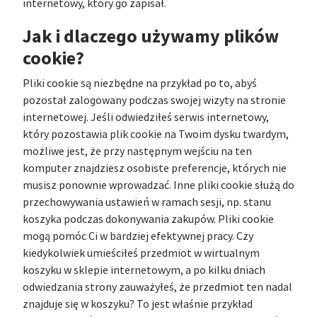
internetowy, który go zapisał.
Jak i dlaczego używamy plików
cookie?
Pliki cookie są niezbędne na przykład po to, abyś
pozostał zalogowany podczas swojej wizyty na stronie
internetowej. Jeśli odwiedziłeś serwis internetowy,
który pozostawia plik cookie na Twoim dysku twardym,
możliwe jest, że przy następnym wejściu na ten
komputer znajdziesz osobiste preferencje, których nie
musisz ponownie wprowadzać. Inne pliki cookie służą do
przechowywania ustawień w ramach sesji, np. stanu
koszyka podczas dokonywania zakupów. Pliki cookie
mogą pomóc Ci w bardziej efektywnej pracy. Czy
kiedykolwiek umieściłeś przedmiot w wirtualnym
koszyku w sklepie internetowym, a po kilku dniach
odwiedzania strony zauważyłeś, że przedmiot ten nadal
znajduje się w koszyku? To jest właśnie przykład