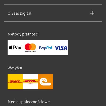
O Saal Digital
Metody płatności
Wysyłka
Media społecznościowe