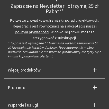
Zapisz się na Newsletter i otrzymaj 25 zł
Rabat**
Korzystaj z wyjątkowych zniżek i porad projektowych.
Rejestracja jest równoznaczna z akceptacją naszej
polityki prywatności
. W dowolnej chwili możesz
zrezygnować z subskrypcji.
* To pole jest wymagane.
**
Minimalna wartość zamówienia 50
zł. Nie obejmuje kosztów dostawy. Tego kuponu nie można
podzielić. Ten kupon nie ma wartości gotówkowej. Nie łączy się z
innymi kuponami lub ofertami.
Więcej produktów
Profi info
Wsparcie i usługi