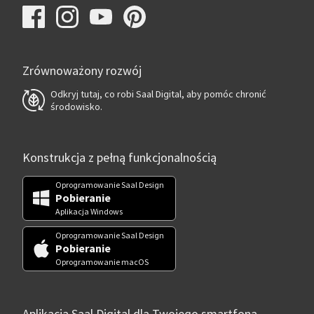
Zrównoważony rozwój
Odkryj tutaj, co robi Saal Digital, aby pomóc chronić
środowisko.
Konstrukcja z pełną funkcjonalnością
Oprogramowanie Saal Design
Pobieranie
Aplikacja Windows
Oprogramowanie Saal Design
Pobieranie
Oprogramowanie macOS