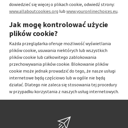
dowiedzieć się więcej o plikach cookie, odwiedź strony:
www.allaboutcookies.org
lub
www.youronlinechoices.eu
.
Jak mogę kontrolować użycie
plików cookie?
Każda przeglądarka oferuje możliwość wyświetlania
plików cookie, usuwania niektórych lub wszystkich
plików cookie lub całkowitego zablokowania
przechowywania plików cookie. Blokowanie plików
cookie może jednak prowadzić do tego, że nasze usługi
internetowe będą częściowo lub w ogóle nie będą
działać. Dlatego nie zaleca się stosowania tej procedury
w przypadku korzystania z naszych usług internetowych.