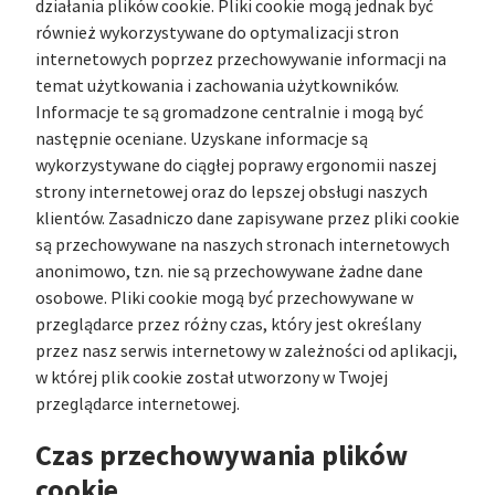
działania plików cookie. Pliki cookie mogą jednak być
również wykorzystywane do optymalizacji stron
internetowych poprzez przechowywanie informacji na
temat użytkowania i zachowania użytkowników.
Informacje te są gromadzone centralnie i mogą być
następnie oceniane. Uzyskane informacje są
wykorzystywane do ciągłej poprawy ergonomii naszej
strony internetowej oraz do lepszej obsługi naszych
klientów. Zasadniczo dane zapisywane przez pliki cookie
są przechowywane na naszych stronach internetowych
anonimowo, tzn. nie są przechowywane żadne dane
osobowe. Pliki cookie mogą być przechowywane w
przeglądarce przez różny czas, który jest określany
przez nasz serwis internetowy w zależności od aplikacji,
w której plik cookie został utworzony w Twojej
przeglądarce internetowej.
Czas przechowywania plików
cookie