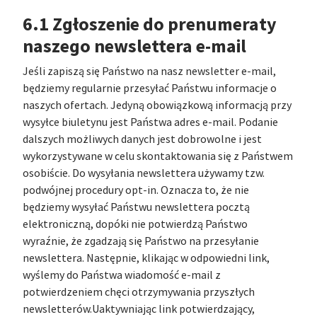
6.1 Zgłoszenie do prenumeraty
naszego newslettera e-mail
Jeśli zapiszą się Państwo na nasz newsletter e-mail,
będziemy regularnie przesyłać Państwu informacje o
naszych ofertach. Jedyną obowiązkową informacją przy
wysyłce biuletynu jest Państwa adres e-mail. Podanie
dalszych możliwych danych jest dobrowolne i jest
wykorzystywane w celu skontaktowania się z Państwem
osobiście. Do wysyłania newslettera używamy tzw.
podwójnej procedury opt-in. Oznacza to, że nie
będziemy wysyłać Państwu newslettera pocztą
elektroniczną, dopóki nie potwierdzą Państwo
wyraźnie, że zgadzają się Państwo na przesyłanie
newslettera. Następnie, klikając w odpowiedni link,
wyślemy do Państwa wiadomość e-mail z
potwierdzeniem chęci otrzymywania przyszłych
newsletterów.Uaktywniając link potwierdzający,