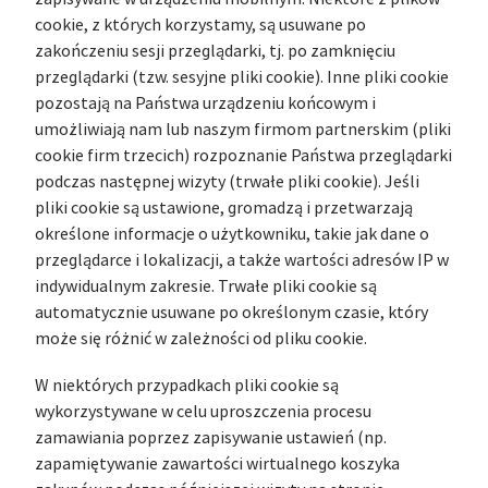
cookie, z których korzystamy, są usuwane po
zakończeniu sesji przeglądarki, tj. po zamknięciu
przeglądarki (tzw. sesyjne pliki cookie). Inne pliki cookie
pozostają na Państwa urządzeniu końcowym i
umożliwiają nam lub naszym firmom partnerskim (pliki
cookie firm trzecich) rozpoznanie Państwa przeglądarki
podczas następnej wizyty (trwałe pliki cookie). Jeśli
pliki cookie są ustawione, gromadzą i przetwarzają
określone informacje o użytkowniku, takie jak dane o
przeglądarce i lokalizacji, a także wartości adresów IP w
indywidualnym zakresie. Trwałe pliki cookie są
automatycznie usuwane po określonym czasie, który
może się różnić w zależności od pliku cookie.
W niektórych przypadkach pliki cookie są
wykorzystywane w celu uproszczenia procesu
zamawiania poprzez zapisywanie ustawień (np.
zapamiętywanie zawartości wirtualnego koszyka