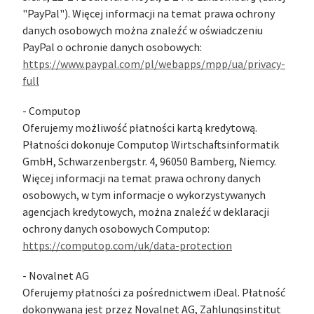
"PayPal"). Więcej informacji na temat prawa ochrony
danych osobowych można znaleźć w oświadczeniu
PayPal o ochronie danych osobowych:
https://www.paypal.com/pl/webapps/mpp/ua/privacy-
full
- Computop
Oferujemy możliwość płatności kartą kredytową.
Płatności dokonuje Computop Wirtschaftsinformatik
GmbH, Schwarzenbergstr. 4, 96050 Bamberg, Niemcy.
Więcej informacji na temat prawa ochrony danych
osobowych, w tym informacje o wykorzystywanych
agencjach kredytowych, można znaleźć w deklaracji
ochrony danych osobowych Computop:
https://computop.com/uk/data-protection
- Novalnet AG
Oferujemy płatności za pośrednictwem iDeal. Płatność
dokonywana jest przez Novalnet AG, Zahlungsinstitut