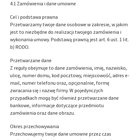
4.1 Zamówienia i dane umowne
Cel i podstawa prawna
Przetwarzamy twoje dane osobowe w zakresie, w jakim
jest to niezbędne do realizacji twojego zamówienia i
wykonania umowy. Podstawą prawną jest art. 6 ust. 1 lit.
b) RODO.
Przetwarzane dane
Z reguły obejmuje to dane zamówienia, imię, nazwisko,
ulicę, numer domu, kod pocztowy, miejscowość, adres e-
mail, numer telefonu oraz, opcjonalnie, formę
zwracania się i nazwę firmy. W pojedynczych
przypadkach mogą być również przetwarzane dane
bankowe, informacje dotyczące przedmiotu
zamówienia oraz dane obrazu.
Okres przechowywania
Przechowujemy twoje dane umowne przez czas