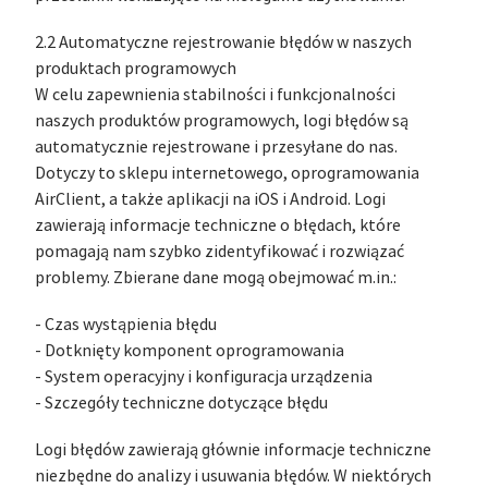
2.2 Automatyczne rejestrowanie błędów w naszych
produktach programowych
W celu zapewnienia stabilności i funkcjonalności
naszych produktów programowych, logi błędów są
automatycznie rejestrowane i przesyłane do nas.
Dotyczy to sklepu internetowego, oprogramowania
AirClient, a także aplikacji na iOS i Android. Logi
zawierają informacje techniczne o błędach, które
pomagają nam szybko zidentyfikować i rozwiązać
problemy. Zbierane dane mogą obejmować m.in.:
- Czas wystąpienia błędu
- Dotknięty komponent oprogramowania
- System operacyjny i konfiguracja urządzenia
- Szczegóły techniczne dotyczące błędu
Logi błędów zawierają głównie informacje techniczne
niezbędne do analizy i usuwania błędów. W niektórych