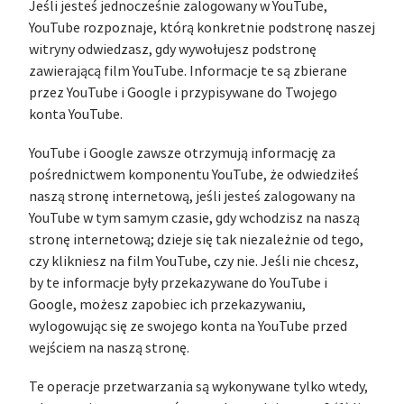
Jeśli jesteś jednocześnie zalogowany w YouTube,
YouTube rozpoznaje, którą konkretnie podstronę naszej
witryny odwiedzasz, gdy wywołujesz podstronę
zawierającą film YouTube. Informacje te są zbierane
przez YouTube i Google i przypisywane do Twojego
konta YouTube.
YouTube i Google zawsze otrzymują informację za
pośrednictwem komponentu YouTube, że odwiedziłeś
naszą stronę internetową, jeśli jesteś zalogowany na
YouTube w tym samym czasie, gdy wchodzisz na naszą
stronę internetową; dzieje się tak niezależnie od tego,
czy klikniesz na film YouTube, czy nie. Jeśli nie chcesz,
by te informacje były przekazywane do YouTube i
Google, możesz zapobiec ich przekazywaniu,
wylogowując się ze swojego konta na YouTube przed
wejściem na naszą stronę.
Te operacje przetwarzania są wykonywane tylko wtedy,