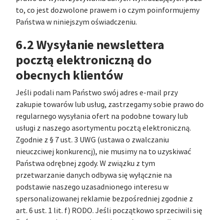
to, co jest dozwolone prawem i o czym poinformujemy
Państwa w niniejszym oświadczeniu.
6.2 Wysyłanie newslettera
pocztą elektroniczną do
obecnych klientów
Jeśli podali nam Państwo swój adres e-mail przy
zakupie towarów lub usług, zastrzegamy sobie prawo do
regularnego wysyłania ofert na podobne towary lub
usługi z naszego asortymentu pocztą elektroniczną.
Zgodnie z § 7 ust. 3 UWG (ustawa o zwalczaniu
nieuczciwej konkurencj), nie musimy na to uzyskiwać
Państwa odrębnej zgody. W związku z tym
przetwarzanie danych odbywa się wyłącznie na
podstawie naszego uzasadnionego interesu w
spersonalizowanej reklamie bezpośredniej zgodnie z
art. 6 ust. 1 lit. f) RODO. Jeśli początkowo sprzeciwili się