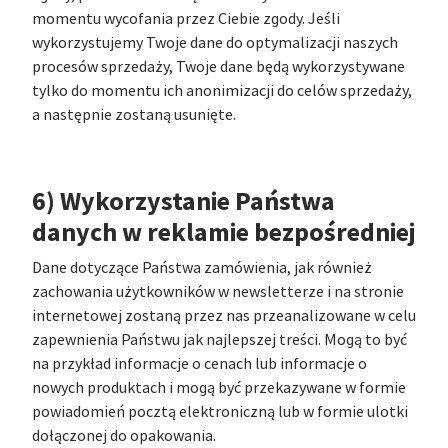
momentu wycofania przez Ciebie zgody. Jeśli
wykorzystujemy Twoje dane do optymalizacji naszych
procesów sprzedaży, Twoje dane będą wykorzystywane
tylko do momentu ich anonimizacji do celów sprzedaży,
a następnie zostaną usunięte.
6) Wykorzystanie Państwa
danych w reklamie bezpośredniej
Dane dotyczące Państwa zamówienia, jak również
zachowania użytkowników w newsletterze i na stronie
internetowej zostaną przez nas przeanalizowane w celu
zapewnienia Państwu jak najlepszej treści. Mogą to być
na przykład informacje o cenach lub informacje o
nowych produktach i mogą być przekazywane w formie
powiadomień pocztą elektroniczną lub w formie ulotki
dołączonej do opakowania.