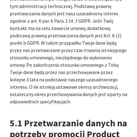
tym administracji technicznej. Podstawą prawną
przetwarzania danych jest nasz uzasadniony interes
zgodnie z art. 6 par. 6 Para. 1 lit. f GDPR. Jeśli Twój
kontakt ma na celu zawarcie umowy, dodatkową
podstawą prawną przetwarzania danych jest Art. 6 (1)
punkt b GDPR. W takim przypadku Twoje dane będą
przez nas przetwarzane przez czas trwania istniejącego
stosunku umownego, niezbędnego do wykonania
umowy. Po zakończeniu stosunku umownego z Tobą
Twoje dane będą przez nas przechowywane przez
kolejne 3 lata na podstawie naszego uzasadnionego
interesu. O ile istnieją ustawowe okresy archiwizacji,
ostateczny okres przechowywania danych jest oparty na
odpowiednich specyfikacjach.
5.1 Przetwarzanie danych na
potrzeby promocji Product