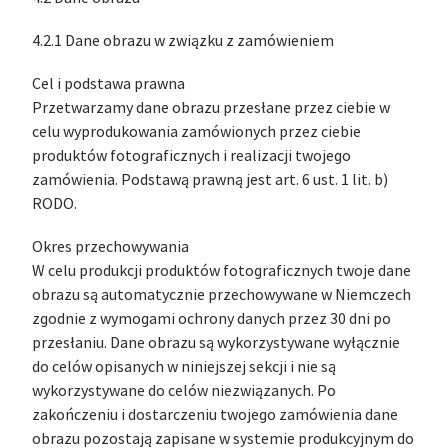
4.2.1 Dane obrazu w związku z zamówieniem
Cel i podstawa prawna
Przetwarzamy dane obrazu przesłane przez ciebie w
celu wyprodukowania zamówionych przez ciebie
produktów fotograficznych i realizacji twojego
zamówienia. Podstawą prawną jest art. 6 ust. 1 lit. b)
RODO.
Okres przechowywania
W celu produkcji produktów fotograficznych twoje dane
obrazu są automatycznie przechowywane w Niemczech
zgodnie z wymogami ochrony danych przez 30 dni po
przesłaniu. Dane obrazu są wykorzystywane wyłącznie
do celów opisanych w niniejszej sekcji i nie są
wykorzystywane do celów niezwiązanych. Po
zakończeniu i dostarczeniu twojego zamówienia dane
obrazu pozostają zapisane w systemie produkcyjnym do