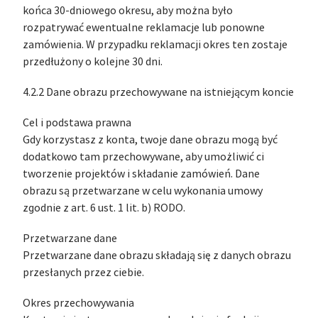
końca 30-dniowego okresu, aby można było
rozpatrywać ewentualne reklamacje lub ponowne
zamówienia. W przypadku reklamacji okres ten zostaje
przedłużony o kolejne 30 dni.
4.2.2 Dane obrazu przechowywane na istniejącym koncie
Cel i podstawa prawna
Gdy korzystasz z konta, twoje dane obrazu mogą być
dodatkowo tam przechowywane, aby umożliwić ci
tworzenie projektów i składanie zamówień. Dane
obrazu są przetwarzane w celu wykonania umowy
zgodnie z art. 6 ust. 1 lit. b) RODO.
Przetwarzane dane
Przetwarzane dane obrazu składają się z danych obrazu
przesłanych przez ciebie.
Okres przechowywania