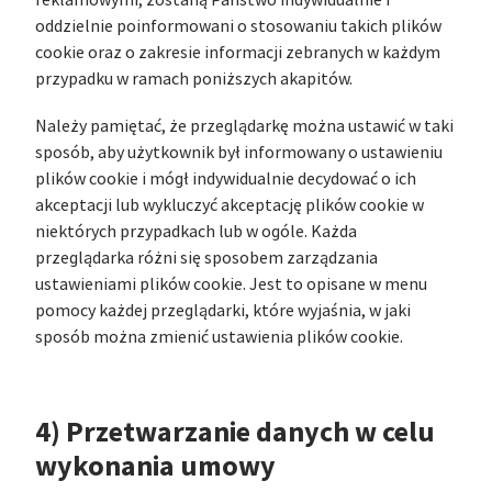
reklamowymi, zostaną Państwo indywidualnie i
oddzielnie poinformowani o stosowaniu takich plików
cookie oraz o zakresie informacji zebranych w każdym
przypadku w ramach poniższych akapitów.
Należy pamiętać, że przeglądarkę można ustawić w taki
sposób, aby użytkownik był informowany o ustawieniu
plików cookie i mógł indywidualnie decydować o ich
akceptacji lub wykluczyć akceptację plików cookie w
niektórych przypadkach lub w ogóle. Każda
przeglądarka różni się sposobem zarządzania
ustawieniami plików cookie. Jest to opisane w menu
pomocy każdej przeglądarki, które wyjaśnia, w jaki
sposób można zmienić ustawienia plików cookie.
4) Przetwarzanie danych w celu
wykonania umowy