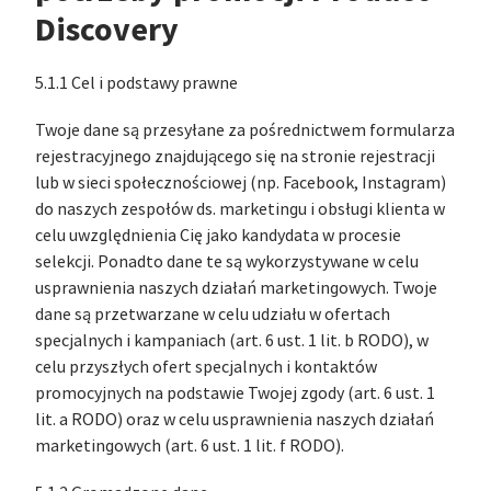
Discovery
5.1.1 Cel i podstawy prawne
Twoje dane są przesyłane za pośrednictwem formularza
rejestracyjnego znajdującego się na stronie rejestracji
lub w sieci społecznościowej (np. Facebook, Instagram)
do naszych zespołów ds. marketingu i obsługi klienta w
celu uwzględnienia Cię jako kandydata w procesie
selekcji. Ponadto dane te są wykorzystywane w celu
usprawnienia naszych działań marketingowych. Twoje
dane są przetwarzane w celu udziału w ofertach
specjalnych i kampaniach (art. 6 ust. 1 lit. b RODO), w
celu przyszłych ofert specjalnych i kontaktów
promocyjnych na podstawie Twojej zgody (art. 6 ust. 1
lit. a RODO) oraz w celu usprawnienia naszych działań
marketingowych (art. 6 ust. 1 lit. f RODO).