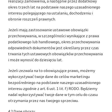
realizacji zamówienia, a następnie przez dodatkowy
okres trzech lat na podstawie naszego uzasadnionego
interesu polegającego na ustalaniu, dochodzeniu i
obronie roszczeń prawnych.
Jeżeli mają zastosowanie ustawowe obowiązki
przechowywania, w szczególności wynikające z prawa
podatkowego lub handlowego, okres przechowywania
odpowiednich dokumentów jest określany przez czas
trwania tych ustawowych obowiązków przechowywania
i może wynosić do dziesięciu lat.
Jeżeli zezwala na to obowiązujące prawo, możemy
wykorzystywać twoje dane do celów marketingu
bezpośredniego na podstawie naszego uzasadnionego
interesu zgodnie z art. 6 ust. 1 lit. f) RODO. Będziemy
nadal wykorzystywać twoje dane w tym celu do czasu
otrzymania przez nas twojego sprzeciwu.
4.2 Dane obrazu