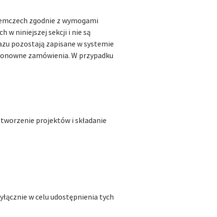
Niemczech zgodnie z wymogami
w niniejszej sekcji i nie są
azu pozostają zapisane w systemie
 ponowne zamówienia. W przypadku
tworzenie projektów i składanie
yłącznie w celu udostępnienia tych