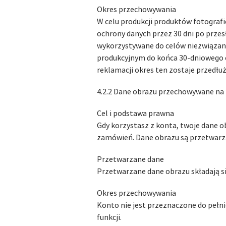
Okres przechowywania
W celu produkcji produktów fotogra
ochrony danych przez 30 dni po przesł
wykorzystywane do celów niezwiązany
produkcyjnym do końca 30-dniowego 
reklamacji okres ten zostaje przedłuż
4.2.2 Dane obrazu przechowywane na 
Cel i podstawa prawna
Gdy korzystasz z konta, twoje dane 
zamówień. Dane obrazu są przetwarzan
Przetwarzane dane
Przetwarzane dane obrazu składają si
Okres przechowywania
Konto nie jest przeznaczone do pełn
funkcji.