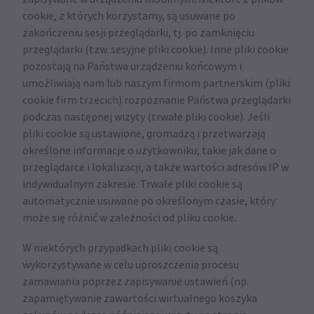
cookie, z których korzystamy, są usuwane po
zakończeniu sesji przeglądarki, tj. po zamknięciu
przeglądarki (tzw. sesyjne pliki cookie). Inne pliki cookie
pozostają na Państwa urządzeniu końcowym i
umożliwiają nam lub naszym firmom partnerskim (pliki
cookie firm trzecich) rozpoznanie Państwa przeglądarki
podczas następnej wizyty (trwałe pliki cookie). Jeśli
pliki cookie są ustawione, gromadzą i przetwarzają
określone informacje o użytkowniku, takie jak dane o
przeglądarce i lokalizacji, a także wartości adresów IP w
indywidualnym zakresie. Trwałe pliki cookie są
automatycznie usuwane po określonym czasie, który
może się różnić w zależności od pliku cookie.
W niektórych przypadkach pliki cookie są
wykorzystywane w celu uproszczenia procesu
zamawiania poprzez zapisywanie ustawień (np.
zapamiętywanie zawartości wirtualnego koszyka