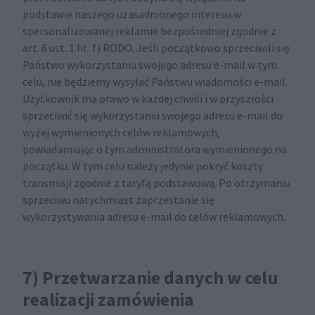
podstawie naszego uzasadnionego interesu w
spersonalizowanej reklamie bezpośredniej zgodnie z
art. 6 ust. 1 lit. f) RODO. Jeśli początkowo sprzeciwili się
Państwo wykorzystaniu swojego adresu e-mail w tym
celu, nie będziemy wysyłać Państwu wiadomości e-mail.
Użytkownik ma prawo w każdej chwili i w przyszłości
sprzeciwić się wykorzystaniu swojego adresu e-mail do
wyżej wymienionych celów reklamowych,
powiadamiając o tym administratora wymienionego na
początku. W tym celu należy jedynie pokryć koszty
transmisji zgodnie z taryfą podstawową. Po otrzymaniu
sprzeciwu natychmiast zaprzestanie się
wykorzystywania adresu e-mail do celów reklamowych.
7) Przetwarzanie danych w celu
realizacji zamówienia