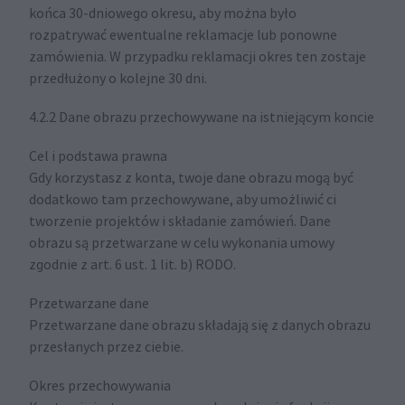
końca 30-dniowego okresu, aby można było
rozpatrywać ewentualne reklamacje lub ponowne
zamówienia. W przypadku reklamacji okres ten zostaje
przedłużony o kolejne 30 dni.
4.2.2 Dane obrazu przechowywane na istniejącym koncie
Cel i podstawa prawna
Gdy korzystasz z konta, twoje dane obrazu mogą być
dodatkowo tam przechowywane, aby umożliwić ci
tworzenie projektów i składanie zamówień. Dane
obrazu są przetwarzane w celu wykonania umowy
zgodnie z art. 6 ust. 1 lit. b) RODO.
Przetwarzane dane
Przetwarzane dane obrazu składają się z danych obrazu
przesłanych przez ciebie.
Okres przechowywania