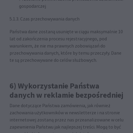
gospodarczej
5.1.3. Czas przechowywania danych
Państwa dane zostaną usunięte w ciągu maksymalnie 10
lat od zakończenia procesu rejestracyjnego, pod
warunkiem, że nie ma prawnych zobowiązań do
przechowywania danych, które by temu przeczyły. Dane
te są przechowywane do celów służbowych.
6) Wykorzystanie Państwa
danych w reklamie bezpośredniej
Dane dotyczące Państwa zamówienia, jak również
zachowania użytkowników w newsletterze i na stronie
internetowej zostaną przez nas przeanalizowane w celu
zapewnienia Państwu jak najlepszej treści. Mogą to być