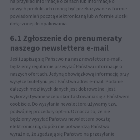
na przykład informacje o cenach lub informacje o
nowych produktach i mogą być przekazywane w formie
powiadomień pocztą elektroniczną lub w formie ulotki
dołączonej do opakowania.
6.1 Zgłoszenie do prenumeraty
naszego newslettera e-mail
Jeśli zapiszą się Państwo na nasz newsletter e-mail,
będziemy regularnie przesyłać Państwu informacje o
naszych ofertach. Jedyną obowiązkową informacją przy
wysyłce biuletynu jest Państwa adres e-mail. Podanie
dalszych możliwych danych jest dobrowolne i jest
wykorzystywane w celu skontaktowania się z Państwem
osobiście. Do wysyłania newslettera używamy tzw.
podwójnej procedury opt-in. Oznacza to, że nie
będziemy wysyłać Państwu newslettera pocztą
elektroniczną, dopóki nie potwierdzą Państwo
wyraźnie, że zgadzają się Państwo na przesyłanie