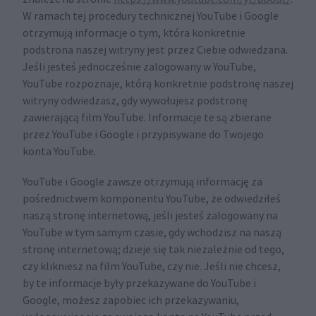
W ramach tej procedury technicznej YouTube i Google
otrzymują informacje o tym, która konkretnie
podstrona naszej witryny jest przez Ciebie odwiedzana.
Jeśli jesteś jednocześnie zalogowany w YouTube,
YouTube rozpoznaje, którą konkretnie podstronę naszej
witryny odwiedzasz, gdy wywołujesz podstronę
zawierającą film YouTube. Informacje te są zbierane
przez YouTube i Google i przypisywane do Twojego
konta YouTube.
YouTube i Google zawsze otrzymują informację za
pośrednictwem komponentu YouTube, że odwiedziłeś
naszą stronę internetową, jeśli jesteś zalogowany na
YouTube w tym samym czasie, gdy wchodzisz na naszą
stronę internetową; dzieje się tak niezależnie od tego,
czy klikniesz na film YouTube, czy nie. Jeśli nie chcesz,
by te informacje były przekazywane do YouTube i
Google, możesz zapobiec ich przekazywaniu,