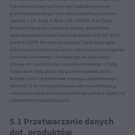
tym administracji technicznej. Podstawą prawną
przetwarzania danych jest nasz uzasadniony interes
zgodnie z art. 6 par. 6 Para. 1 lit. f GDPR. Jeśli Twój
kontakt ma na celu zawarcie umowy, dodatkową
podstawą prawną przetwarzania danych jest Art. 6 (1)
punkt b GDPR. W takim przypadku Twoje dane będą
przez nas przetwarzane przez czas trwania istniejącego
stosunku umownego, niezbędnego do wykonania
umowy. Po zakończeniu stosunku umownego z Tobą
Twoje dane będą przez nas przechowywane przez
kolejne 3 lata na podstawie naszego uzasadnionego
interesu. O ile istnieją ustawowe okresy archiwizacji,
ostateczny okres przechowywania danych jest oparty na
odpowiednich specyfikacjach.
5.1 Przetwarzanie danych
dot. produktów