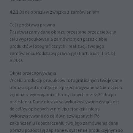
4.2.1 Dane obrazu w związku z zamówieniem
Cel i podstawa prawna
Przetwarzamy dane obrazu przesłane przez ciebie w
celu wyprodukowania zamówionych przez ciebie
produktów fotograficznych i realizacji twojego
zamówienia. Podstawą prawną jest art. 6 ust. 1 lit. b)
RODO.
Okres przechowywania
W celu produkcji produktów fotograficznych twoje dane
obrazu są automatycznie przechowywane w Niemczech
zgodnie z wymogami ochrony danych przez 30 dni po
przesłaniu. Dane obrazu są wykorzystywane wyłącznie
do celów opisanych w niniejszej sekcji i nie są
wykorzystywane do celów niezwiązanych. Po
zakończeniu i dostarczeniu twojego zamówienia dane
obrazu pozostają zapisane w systemie produkcyjnym do