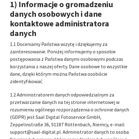
1) Informacje o gromadzeniu
danych osobowych i dane
kontaktowe administratora
danych
1.1 Doceniamy Państwa wizytę i dziękujemy za
zainteresowanie. Poniżej informujemy o sposobie
postępowania z Państwa danymi osobowymi podczas
korzystania z naszej oferty. Dane osobowe to wszystkie
dane, dzięki którym można Państwa osobiście
zidentyfikować.
1.2 Administratorem danych odpowiedzialnym za
przetwarzanie danych na tej stronie internetowej w
rozumieniu ogólnego rozporządzenia o ochronie danych
(GDPR) jest Saal Digital Fotoservice GmbH,
Zeppelinstraße 36, 91187 Röttenbach, Niemcy, e-mail:
support@saal-digital.pl. Administrator danych to osoba