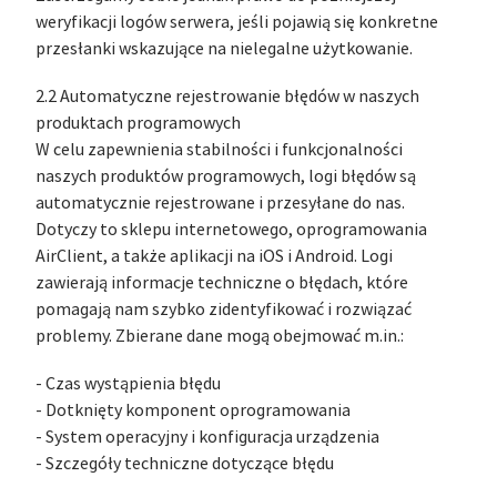
weryfikacji logów serwera, jeśli pojawią się konkretne
przesłanki wskazujące na nielegalne użytkowanie.
2.2 Automatyczne rejestrowanie błędów w naszych
produktach programowych
W celu zapewnienia stabilności i funkcjonalności
naszych produktów programowych, logi błędów są
automatycznie rejestrowane i przesyłane do nas.
Dotyczy to sklepu internetowego, oprogramowania
AirClient, a także aplikacji na iOS i Android. Logi
zawierają informacje techniczne o błędach, które
pomagają nam szybko zidentyfikować i rozwiązać
problemy. Zbierane dane mogą obejmować m.in.:
- Czas wystąpienia błędu
- Dotknięty komponent oprogramowania
- System operacyjny i konfiguracja urządzenia
- Szczegóły techniczne dotyczące błędu