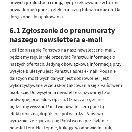
nowych produktach i mogą być przekazywane w formie
powiadomień pocztą elektroniczną lub w formie ulotki
dołączonej do opakowania.
6.1 Zgłoszenie do prenumeraty
naszego newslettera e-mail
Jeśli zapiszą się Państwo na nasz newsletter e-mail,
będziemy regularnie przesyłać Państwu informacje o
naszych ofertach. Jedyną obowiązkową informacją przy
wysyłce biuletynu jest Państwa adres e-mail. Podanie
dalszych możliwych danych jest dobrowolne i jest
wykorzystywane w celu skontaktowania się z Państwem
osobiście. Do wysyłania newslettera używamy tzw.
podwójnej procedury opt-in. Oznacza to, że nie
będziemy wysyłać Państwu newslettera pocztą
elektroniczną, dopóki nie potwierdzą Państwo
wyraźnie, że zgadzają się Państwo na przesyłanie
newslettera. Następnie, klikając w odpowiedni link,