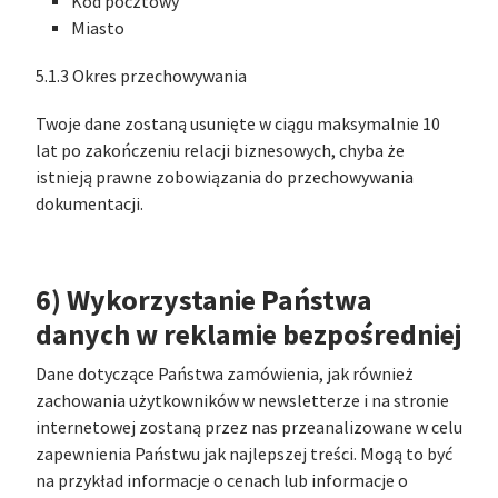
Kod pocztowy
Miasto
5.1.3 Okres przechowywania
Twoje dane zostaną usunięte w ciągu maksymalnie 10
lat po zakończeniu relacji biznesowych, chyba że
istnieją prawne zobowiązania do przechowywania
dokumentacji.
6) Wykorzystanie Państwa
danych w reklamie bezpośredniej
Dane dotyczące Państwa zamówienia, jak również
zachowania użytkowników w newsletterze i na stronie
internetowej zostaną przez nas przeanalizowane w celu
zapewnienia Państwu jak najlepszej treści. Mogą to być
na przykład informacje o cenach lub informacje o