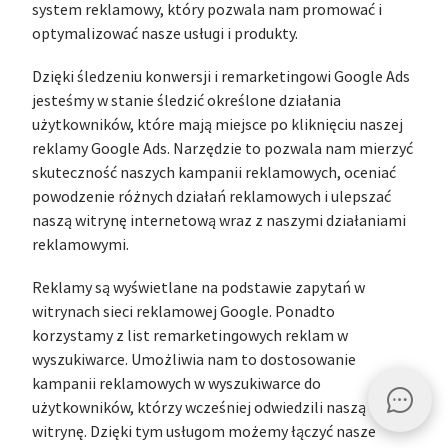
system reklamowy, który pozwala nam promować i
optymalizować nasze usługi i produkty.
Dzięki śledzeniu konwersji i remarketingowi Google Ads
jesteśmy w stanie śledzić określone działania
użytkowników, które mają miejsce po kliknięciu naszej
reklamy Google Ads. Narzędzie to pozwala nam mierzyć
skuteczność naszych kampanii reklamowych, oceniać
powodzenie różnych działań reklamowych i ulepszać
naszą witrynę internetową wraz z naszymi działaniami
reklamowymi.
Reklamy są wyświetlane na podstawie zapytań w
witrynach sieci reklamowej Google. Ponadto
korzystamy z list remarketingowych reklam w
wyszukiwarce. Umożliwia nam to dostosowanie
kampanii reklamowych w wyszukiwarce do
użytkowników, którzy wcześniej odwiedzili naszą
witrynę. Dzięki tym usługom możemy łączyć nasze