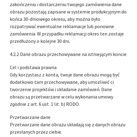
zakończeniu i dostarczeniu twojego zamówienia dane
obrazu pozostają zapisane w systemie produkcyjnym do
końca 30-dniowego okresu, aby można było
rozpatrywać ewentualne reklamacje lub ponowne
zamówienia. W przypadku reklamacji okres ten zostaje
przedłużony o kolejne 30 dni.
4.2.2 Dane obrazu przechowywane na istniejącym koncie
Cel i podstawa prawna
Gdy korzystasz z konta, twoje dane obrazu mogą być
dodatkowo tam przechowywane, aby umożliwić ci
tworzenie projektów i składanie zamówień. Dane
obrazu są przetwarzane w celu wykonania umowy
zgodnie z art. 6 ust. 1 lit. b) RODO.
Przetwarzane dane
Przetwarzane dane obrazu składają się z danych obrazu
przesłanych przez ciebie.