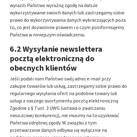
wyrazili Państwo wyraźną zgodę na dalsze
wykorzystywanie swoich danych lub zastrzegamy sobie
prawo do wykorzystywania danych wykraczających poza
to, co jest dozwolone prawem i o czym poinformujemy
Państwa w niniejszym oświadczeniu.
6.2 Wysyłanie newslettera
pocztą elektroniczną do
obecnych klientów
Jeśli podali nam Państwo swój adres e-mail przy
zakupie towarów lub usług, zastrzegamy sobie prawo do
regularnego wysyłania ofert na podobne towary lub
usługi z naszego asortymentu pocztą elektroniczną.
Zgodnie z § 7 ust. 3 UWG (ustawa o zwalczaniu
nieuczciwej konkurencj), nie musimy na to uzyskiwać
Państwa odrębnej zgody. W związku z tym
przetwarzanie danych odbywa się wyłącznie na