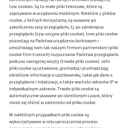
tzw. cookies. Są to małe pliki tekstowe, które są
zapisywane w urządzeniu mobilnym. Niektóre z plików
cookie, z których korzystamy, są usuwane po
zakończeniu sesji przeglądarki, tj. po zamknięciu
przeglądarki (tzw. sesyjne pliki cookie). Inne pliki cookie
pozostają na Państwa urządzeniu końcowym i
umożliwiają nam lub naszym firmom partnerskim (pliki
cookie firm trzecich) rozpoznanie Państwa przeglądarki
podczas następnej wizyty (trwałe pliki cookie). Jeśli
pliki cookie są ustawione, gromadzą i przetwarzają
określone informacje o użytkowniku, takie jak dane o
przeglądarce i lokalizacji, a także wartości adresów IP w
indywidualnym zakresie. Trwałe pliki cookie są
automatycznie usuwane po określonym czasie, który
może się różnić w zależności od pliku cookie.
W niektórych przypadkach pliki cookie są
wykorzystywane w celu uproszczenia procesu