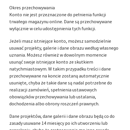
Okres przechowywania
Konto nie jest przeznaczone do pełnienia funkcji
trwałego magazynu online. Dane są przechowywane
wyłącznie w celu udostępnienia tych funkcji.
Jeżeli masz istniejące konto, możesz samodzielnie
usuwać projekty, galerie i dane obrazu według własnego
uznania. Możesz również w dowolnym momencie
usunąć swoje istniejące konto ze skutkiem
natychmiastowym. W takim przypadku treści i dane
przechowywane na koncie zostaną automatycznie
usunięte, chyba że takie dane są nadal potrzebne do
realizacji zamówień, spełnienia ustawowych
obowiązków przechowywania lub ustalania,
dochodzenia albo obrony roszczeń prawnych.
Dane projektów, dane galerii i dane obrazu będą co do
zasady usuwane 14 miesięcy po ich utworzeniu lub