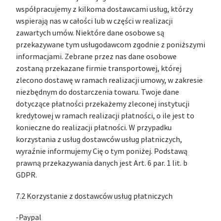
współpracujemy z kilkoma dostawcami usług, którzy
wspierają nas w całości lub w części w realizacji
zawartych umów. Niektóre dane osobowe są
przekazywane tym usługodawcom zgodnie z poniższymi
informacjami. Zebrane przez nas dane osobowe
zostaną przekazane firmie transportowej, której
zlecono dostawę w ramach realizacji umowy, w zakresie
niezbędnym do dostarczenia towaru. Twoje dane
dotyczące płatności przekażemy zleconej instytucji
kredytowej w ramach realizacji płatności, o ile jest to
konieczne do realizacji płatności. W przypadku
korzystania z usług dostawców usług płatniczych,
wyraźnie informujemy Cię o tym poniżej. Podstawą
prawną przekazywania danych jest Art. 6 par. 1 lit. b
GDPR.
7.2 Korzystanie z dostawców usług płatniczych
-Paypal