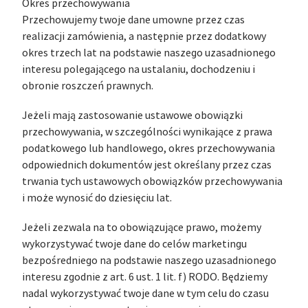
Okres przechowywania
Przechowujemy twoje dane umowne przez czas
realizacji zamówienia, a następnie przez dodatkowy
okres trzech lat na podstawie naszego uzasadnionego
interesu polegającego na ustalaniu, dochodzeniu i
obronie roszczeń prawnych.
Jeżeli mają zastosowanie ustawowe obowiązki
przechowywania, w szczególności wynikające z prawa
podatkowego lub handlowego, okres przechowywania
odpowiednich dokumentów jest określany przez czas
trwania tych ustawowych obowiązków przechowywania
i może wynosić do dziesięciu lat.
Jeżeli zezwala na to obowiązujące prawo, możemy
wykorzystywać twoje dane do celów marketingu
bezpośredniego na podstawie naszego uzasadnionego
interesu zgodnie z art. 6 ust. 1 lit. f) RODO. Będziemy
nadal wykorzystywać twoje dane w tym celu do czasu