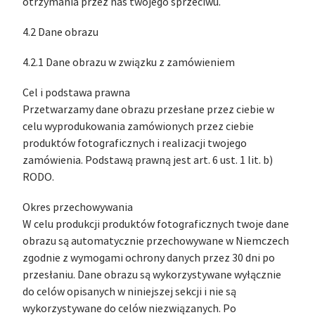
otrzymania przez nas twojego sprzeciwu.
4.2 Dane obrazu
4.2.1 Dane obrazu w związku z zamówieniem
Cel i podstawa prawna
Przetwarzamy dane obrazu przesłane przez ciebie w
celu wyprodukowania zamówionych przez ciebie
produktów fotograficznych i realizacji twojego
zamówienia. Podstawą prawną jest art. 6 ust. 1 lit. b)
RODO.
Okres przechowywania
W celu produkcji produktów fotograficznych twoje dane
obrazu są automatycznie przechowywane w Niemczech
zgodnie z wymogami ochrony danych przez 30 dni po
przesłaniu. Dane obrazu są wykorzystywane wyłącznie
do celów opisanych w niniejszej sekcji i nie są
wykorzystywane do celów niezwiązanych. Po