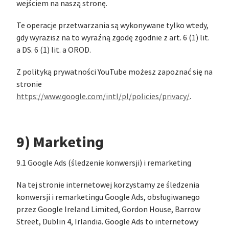
wejściem na naszą stronę.
Te operacje przetwarzania są wykonywane tylko wtedy,
gdy wyrazisz na to wyraźną zgodę zgodnie z art. 6 (1) lit.
a DS. 6 (1) lit. a OROD.
Z polityką prywatności YouTube możesz zapoznać się na
stronie
https://www.google.com/intl/pl/policies/privacy/
.
9) Marketing
9.1 Google Ads (śledzenie konwersji) i remarketing
Na tej stronie internetowej korzystamy ze śledzenia
konwersji i remarketingu Google Ads, obsługiwanego
przez Google Ireland Limited, Gordon House, Barrow
Street, Dublin 4, Irlandia. Google Ads to internetowy