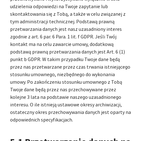
udzielenia odpowiedzi na Twoje zapytanie lub
skontaktowania się z Tobą, a także w celu związanej z
tym administracji technicznej. Podstawą prawną
przetwarzania danych jest nasz uzasadniony interes
zgodnie z art. 6 par. 6 Para. 1 lit. f GDPR. Jeśli Twój
kontakt ma na celu zawarcie umowy, dodatkową
podstawą prawną przetwarzania danych jest Art. 6 (1)
punkt b GDPR. W takim przypadku Twoje dane będą
przez nas przetwarzane przez czas trwania istniejącego
stosunku umownego, niezbędnego do wykonania
umowy. Po zakończeniu stosunku umownego z Tobą
Twoje dane będą przez nas przechowywane przez
kolejne 3 lata na podstawie naszego uzasadnionego
interesu. O ile istnieją ustawowe okresy archiwizacji,
ostateczny okres przechowywania danych jest oparty na
odpowiednich specyfikacjach.