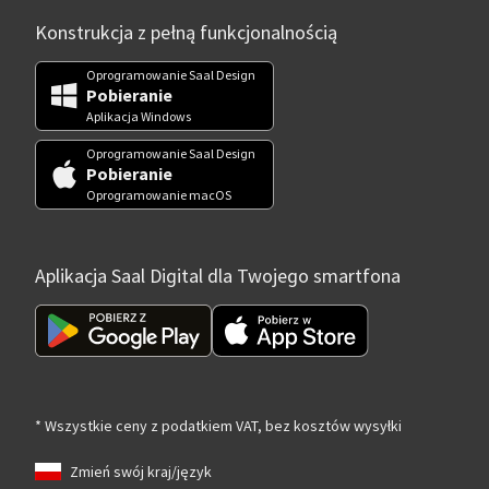
Konstrukcja z pełną funkcjonalnością
Oprogramowanie Saal Design
Pobieranie
Aplikacja Windows
Oprogramowanie Saal Design
Pobieranie
Oprogramowanie macOS
Aplikacja Saal Digital dla Twojego smartfona
* Wszystkie ceny z podatkiem VAT, bez kosztów wysyłki
Zmień swój kraj/język