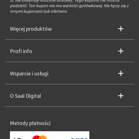
podzielić. Ten kupon nie ma wartości gotówkowej. Nie łączy się z
innymi kuponami lub ofertami.
Więcej produktów
Profi info
Wsparcie i usługi
O Saal Digital
Metody płatności