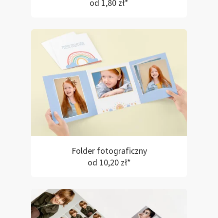
od 1,80 zł*
Folder fotograficzny
od 10,20 zł*