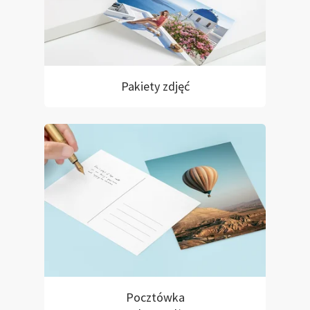
Pakiety zdjęć
Pocztówka