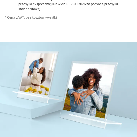
przesyłki ekspresowej lub w dniu 17.08.2026 za pomocą przesyłki
standardowej.
* Cena z VAT, bez kosztów wysyłki