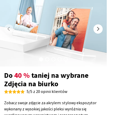
Do
40 %
taniej na wybrane
Zdjęcia na biurko
5/5 z 20 opinii klientów
Zobacz swoje zdjęcie za akrylem: stylowy ekspozytor
wykonany z wysokiej jakości pleksi wyróżnia się