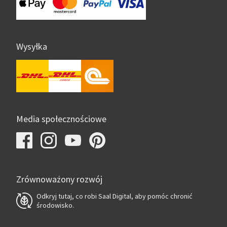
Wysyłka
Media społecznościowe
Zrównoważony rozwój
Odkryj tutaj, co robi Saal Digital, aby pomóc chronić
środowisko.