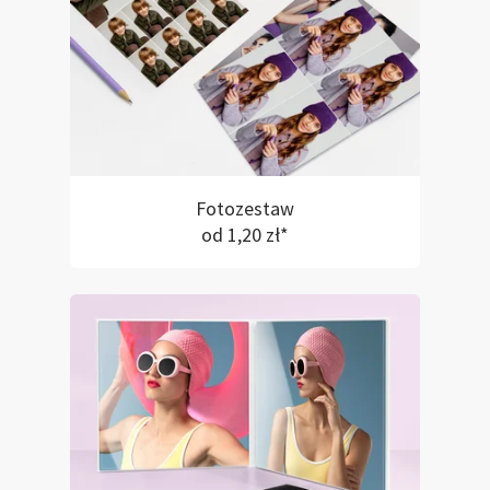
Fotozestaw
od 1,20 zł*