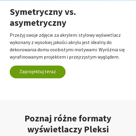
Symetryczny vs.
asymetryczny
Przeżyj swoje zdjęcie za akrylem: stylowy wyświetlacz
wykonany z wysokiej jakości akrylu jest idealny do
dekorowania domu osobistymi motywami. Wyróżnia się
wyrafinowanym projektem i przejrzystym wyglądem.
Zaprojektuj teraz
Poznaj różne formaty
wyświetlaczy Pleksi