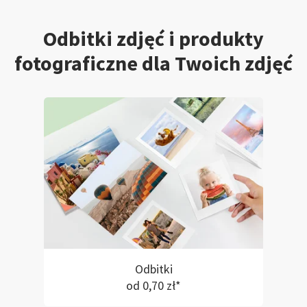
Odbitki zdjęć i produkty
fotograficzne dla Twoich zdjęć
Odbitki
od 0,70 zł*