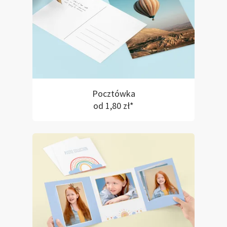
Pocztówka
od 1,80 zł*