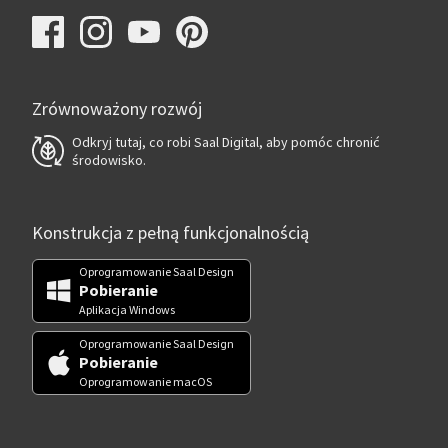
Zrównoważony rozwój
Odkryj tutaj, co robi Saal Digital, aby pomóc chronić
środowisko.
Konstrukcja z pełną funkcjonalnością
Oprogramowanie Saal Design
Pobieranie
Aplikacja Windows
Oprogramowanie Saal Design
Pobieranie
Oprogramowanie macOS