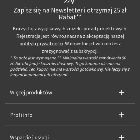
Zapisz się na Newsletter i otrzymaj 25 zł
Rabat**
Korzystaj z wyjątkowych zniżek i porad projektowych.
Rejestracja jest równoznaczna z akceptacją naszej
polityki prywatności
. W dowolnej chwili możesz
zrezygnować z subskrypcji.
* To pole jest wymagane.
**
Minimalna wartość zamówienia 50
zł. Nie obejmuje kosztów dostawy. Tego kuponu nie można
podzielić. Ten kupon nie ma wartości gotówkowej. Nie łączy się z
innymi kuponami lub ofertami.
Więcej produktów
Profi info
Wsparcie i usługi