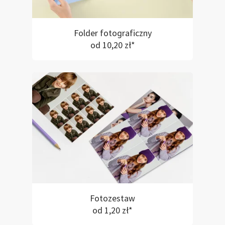
Folder fotograficzny
od 10,20 zł*
Fotozestaw
od 1,20 zł*