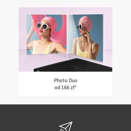
Photo Duo
od 166 zł*