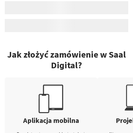
Jak złożyć zamówienie w Saal
Digital?
Aplikacja mobilna
Proje