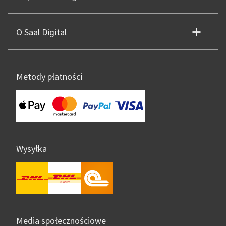
O Saal Digital
Metody płatności
Wysyłka
Media społecznościowe