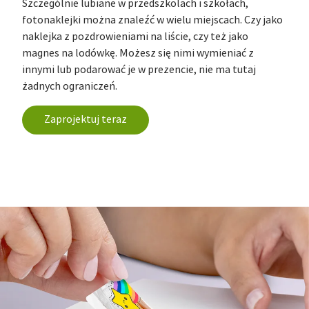
Szczególnie lubiane w przedszkolach i szkołach,
fotonaklejki można znaleźć w wielu miejscach. Czy jako
naklejka z pozdrowieniami na liście, czy też jako
magnes na lodówkę. Możesz się nimi wymieniać z
innymi lub podarować je w prezencie, nie ma tutaj
żadnych ograniczeń.
Zaprojektuj teraz