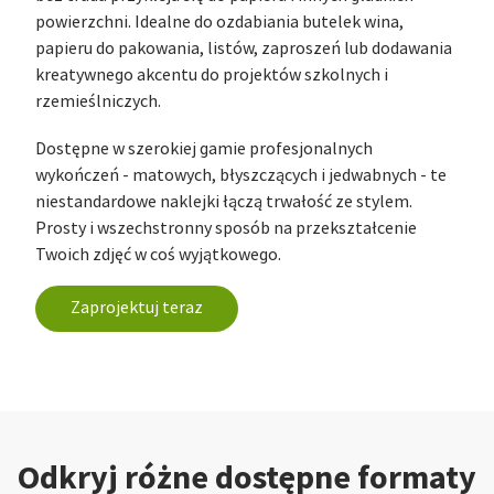
powierzchni. Idealne do ozdabiania butelek wina,
papieru do pakowania, listów, zaproszeń lub dodawania
kreatywnego akcentu do projektów szkolnych i
rzemieślniczych.
Dostępne w szerokiej gamie profesjonalnych
wykończeń - matowych, błyszczących i jedwabnych - te
niestandardowe naklejki łączą trwałość ze stylem.
Prosty i wszechstronny sposób na przekształcenie
Twoich zdjęć w coś wyjątkowego.
Zaprojektuj teraz
Odkryj różne dostępne formaty