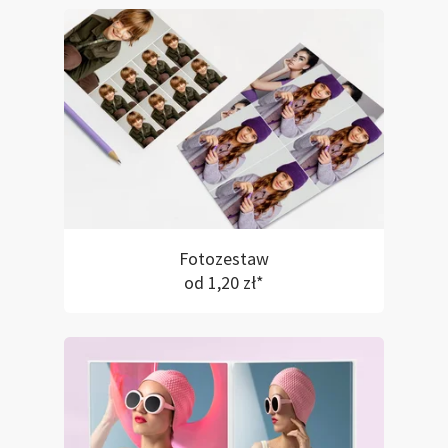
Fotozestaw
od 1,20 zł*