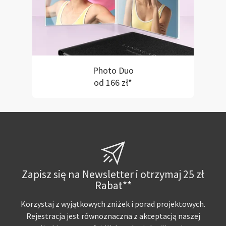
Photo Duo
od 166 zł*
Zapisz się na Newsletter i otrzymaj 25 zł
Rabat**
Korzystaj z wyjątkowych zniżek i porad projektowych.
Rejestracja jest równoznaczna z akceptacją naszej