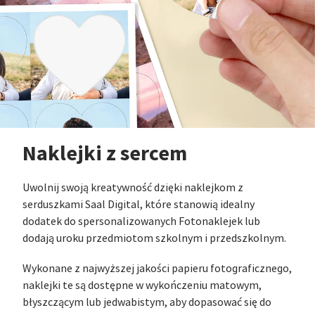
Naklejki z sercem
Uwolnij swoją kreatywność dzięki naklejkom z
serduszkami Saal Digital, które stanowią idealny
dodatek do spersonalizowanych Fotonaklejek lub
dodają uroku przedmiotom szkolnym i przedszkolnym.
Wykonane z najwyższej jakości papieru fotograficznego,
naklejki te są dostępne w wykończeniu matowym,
błyszczącym lub jedwabistym, aby dopasować się do