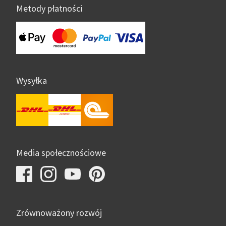
Metody płatności
Wysyłka
Media społecznościowe
Zrównoważony rozwój