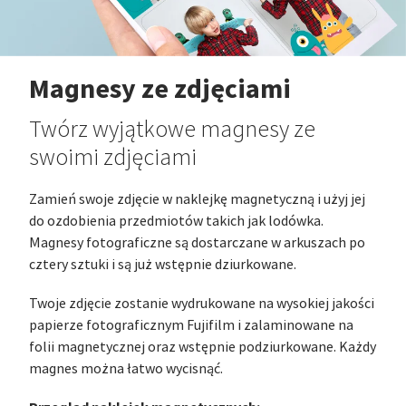
Magnesy ze zdjęciami
Twórz wyjątkowe magnesy ze
swoimi zdjęciami
Zamień swoje zdjęcie w naklejkę magnetyczną i użyj jej
do ozdobienia przedmiotów takich jak lodówka.
Magnesy fotograficzne są dostarczane w arkuszach po
cztery sztuki i są już wstępnie dziurkowane.
Twoje zdjęcie zostanie wydrukowane na wysokiej jakości
papierze fotograficznym Fujifilm i zalaminowane na
folii magnetycznej oraz wstępnie podziurkowane. Każdy
magnes można łatwo wycisnąć.