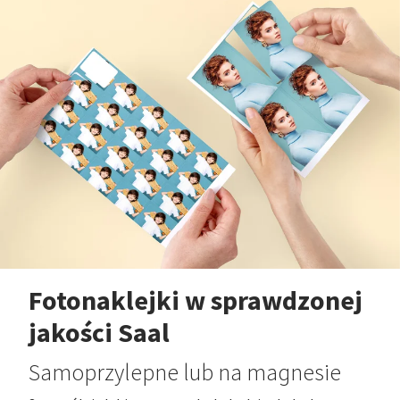
Fotonaklejki w sprawdzonej
jakości Saal
Samoprzylepne lub na magnesie