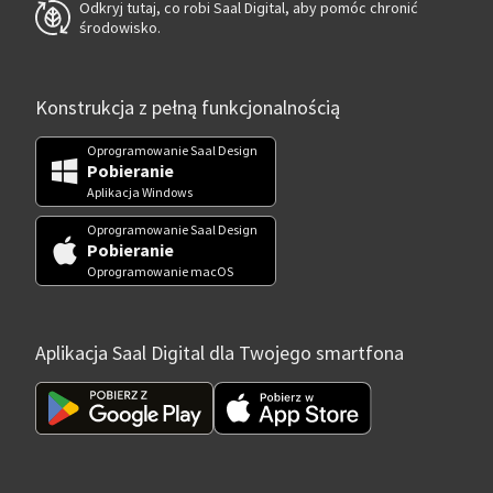
Odkryj tutaj, co robi Saal Digital, aby pomóc chronić
środowisko.
Konstrukcja z pełną funkcjonalnością
Oprogramowanie Saal Design
Pobieranie
Aplikacja Windows
Oprogramowanie Saal Design
Pobieranie
Oprogramowanie macOS
Aplikacja Saal Digital dla Twojego smartfona