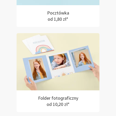
Pocztówka
od 1,80 zł*
Folder fotograficzny
od 10,20 zł*