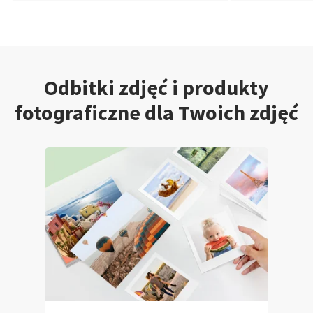
Odbitki zdjęć i produkty
fotograficzne dla Twoich zdjęć