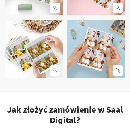
Jak złożyć zamówienie w Saal
Digital?