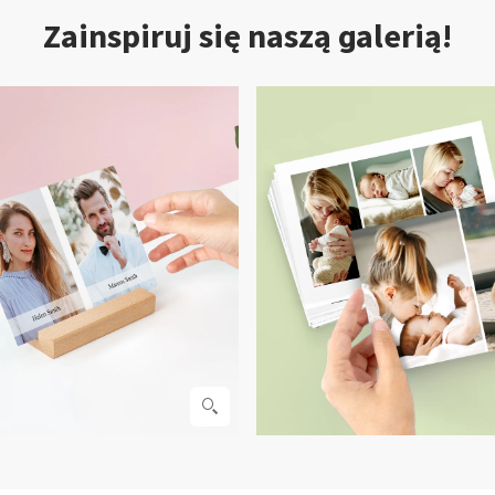
Zainspiruj się naszą galerią!