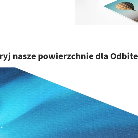
yj nasze powierzchnie dla Odbite