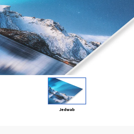
Jedwab