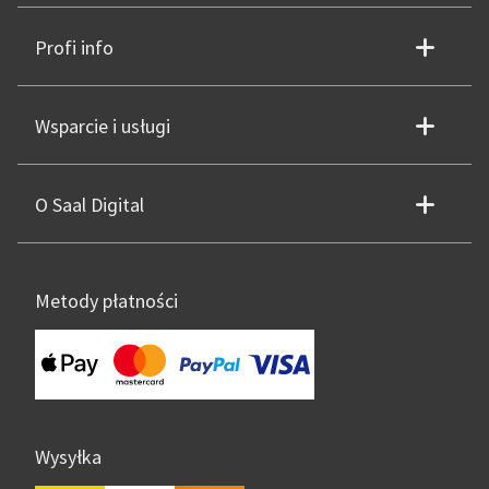
Profi info
Wsparcie i usługi
O Saal Digital
Metody płatności
Wysyłka