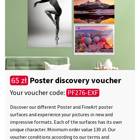
Poster discovery voucher
65 zł
Your voucher code:
PF276-EXF
Discover our different Poster and FineArt poster
surfaces and experience your pictures in new and
impressive formats. Each of the surfaces has its own
unique character. Minimum order value 130 zł. Our
voucher conditions according to our terms and