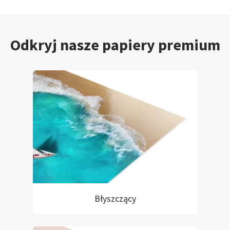
Odkryj nasze papiery premium
Błyszczący