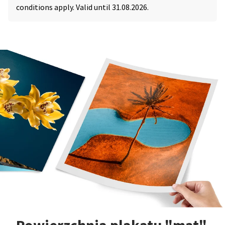
conditions apply. Valid until 31.08.2026.