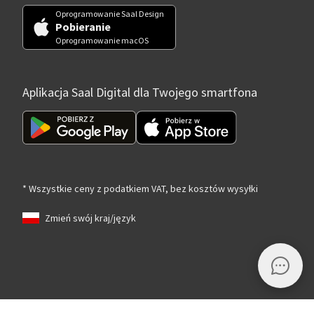
Oprogramowanie Saal Design
Pobieranie
Oprogramowanie macOS
Aplikacja Saal Digital dla Twojego smartfona
* Wszystkie ceny z podatkiem VAT, bez kosztów wysyłki
Zmień swój kraj/język