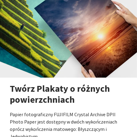
Twórz Plakaty o różnych
powierzchniach
Papier fotograficzny FUJIFILM Crystal Archive DPII
Photo Paper jest dostępny w dwóch wykończeniach
oprócz wykończenia matowego: Błyszczącym i
Jedwabistym.