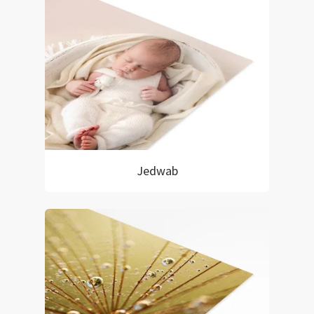
Jedwab