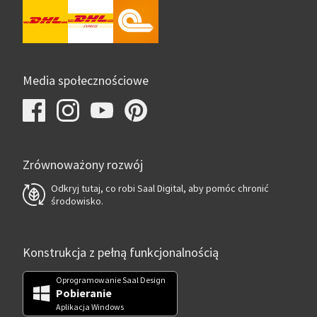
Media społecznościowe
Zrównoważony rozwój
Odkryj tutaj, co robi Saal Digital, aby pomóc chronić
środowisko.
Konstrukcja z pełną funkcjonalnością
Oprogramowanie Saal Design
Pobieranie
Aplikacja Windows