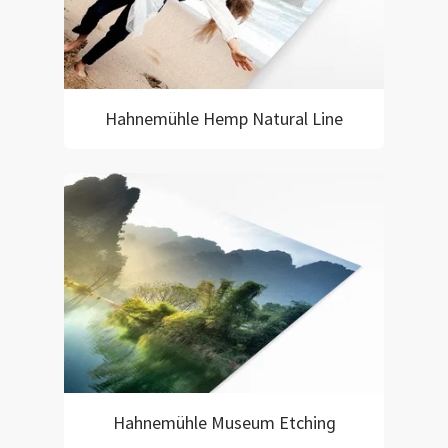
Hahnemühle Hemp Natural Line
Hahnemühle Museum Etching