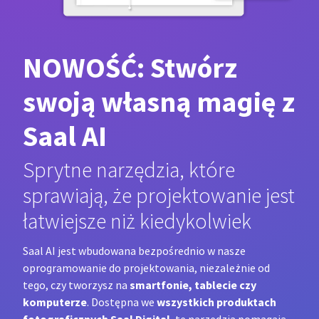
NOWOŚĆ: Stwórz
swoją własną magię z
Saal AI
Sprytne narzędzia, które
sprawiają, że projektowanie jest
łatwiejsze niż kiedykolwiek
Saal AI jest wbudowana bezpośrednio w nasze
oprogramowanie do projektowania, niezależnie od
smartfonie, tablecie czy
tego, czy tworzysz na
komputerze
wszystkich produktach
. Dostępna we