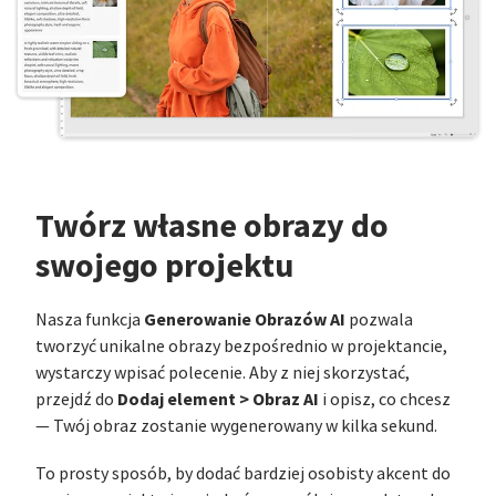
Twórz własne obrazy do
swojego projektu
Generowanie Obrazów AI
Nasza funkcja
pozwala
tworzyć unikalne obrazy bezpośrednio w projektancie,
wystarczy wpisać polecenie. Aby z niej skorzystać,
Dodaj element > Obraz AI
przejdź do
i opisz, co chcesz
— Twój obraz zostanie wygenerowany w kilka sekund.
To prosty sposób, by dodać bardziej osobisty akcent do