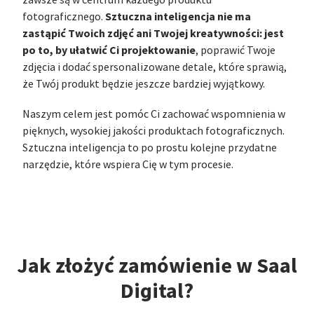
zawsze są w centrum każdego produktu
Sztuczna inteligencja nie ma
fotograficznego.
zastąpić Twoich zdjęć ani Twojej kreatywności: jest
po to, by ułatwić Ci projektowanie
, poprawić Twoje
zdjęcia i dodać spersonalizowane detale, które sprawią,
że Twój produkt będzie jeszcze bardziej wyjątkowy.
Naszym celem jest pomóc Ci zachować wspomnienia w
pięknych, wysokiej jakości produktach fotograficznych.
Sztuczna inteligencja to po prostu kolejne przydatne
narzędzie, które wspiera Cię w tym procesie.
Jak złożyć zamówienie w Saal
Digital?