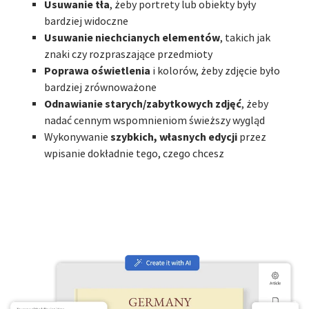
Usuwanie tła
, żeby portrety lub obiekty były
bardziej widoczne
Usuwanie niechcianych elementów
, takich jak
znaki czy rozpraszające przedmioty
Poprawa oświetlenia
i kolorów, żeby zdjęcie było
bardziej zrównoważone
Odnawianie starych/zabytkowych zdjęć
, żeby
nadać cennym wspomnieniom świeższy wygląd
szybkich, własnych edycji
Wykonywanie
przez
wpisanie dokładnie tego, czego chcesz