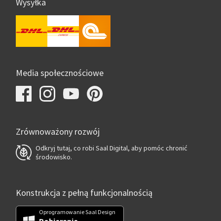
Wysyłka
Media społecznościowe
Zrównoważony rozwój
Odkryj tutaj, co robi Saal Digital, aby pomóc chronić
środowisko.
Konstrukcja z pełną funkcjonalnością
Oprogramowanie Saal Design