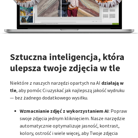
Sztuczna inteligencja, która
ulepsza twoje zdjęcia w tle
działają w
Niektóre z naszych narzędzi opartych na AI
tle
, aby pomóc Ci uzyskać jak najlepszą jakość wydruku
— bez żadnego dodatkowego wysiłku.
Wzmacnianie zdjęć z wykorzystaniem AI
: Popraw
swoje zdjęcia jednym kliknięciem. Nasze narzędzie
automatycznie optymalizuje jasność, kontrast,
kolory, ostrość i wiele więcej, aby Twoje zdjęcia