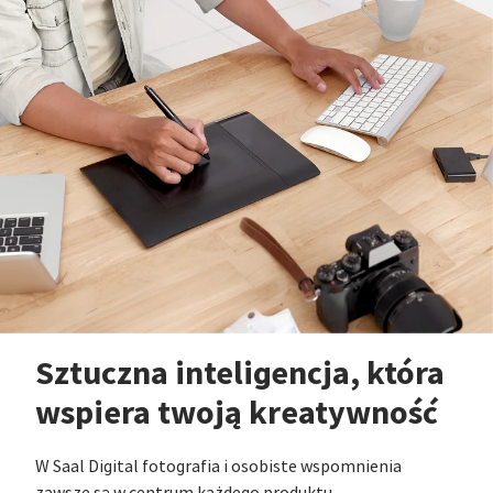
Sztuczna inteligencja, która
wspiera twoją kreatywność
W Saal Digital fotografia i osobiste wspomnienia