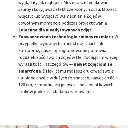
wyglądały jak najlepiej. Może także redukować
szumy i korygować efekt czerwonych oczu. Możesz
włączyć lub wyłączyć Wzmacnianie Zdjęć w
dowolnym momencie podczas projektowania.
Zalecane dla nieedytowanych zdjęć.
Zaawansowana technologia zmiany rozmiaru
: W
przypadku wybranych produktów, takich jak
Fotoobraz, nasze oprogramowanie poprawia
rozdzielczość Twoich zdjęć w tle, dodając im więcej
nawet zdjęciom ze
wyrazistości i szczegółów —
smartfona
. Dzięki temu możesz drukować swoje
ulubione chwile w dużych formatach, nawet do 80 ×
120 cm, z imponującą jakością i bez dodatkowych
kroków podczas składania zamówienia.