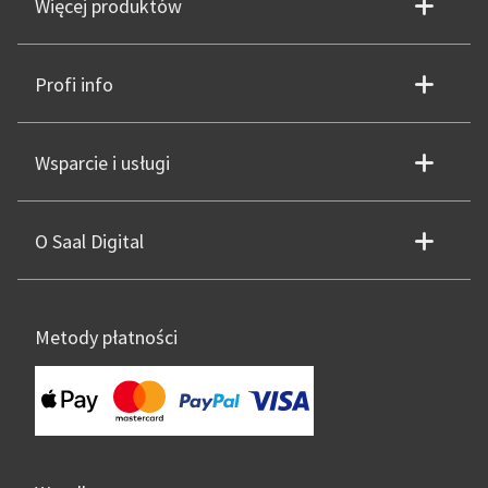
Więcej produktów
Profi info
Wsparcie i usługi
O Saal Digital
Metody płatności