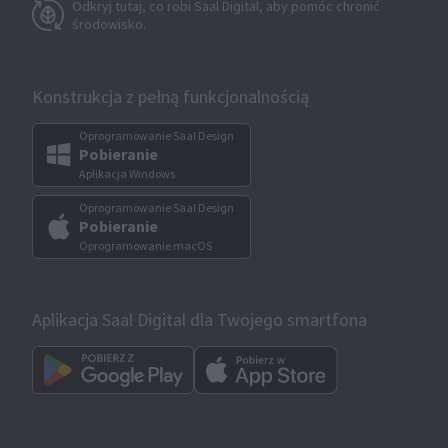
Odkryj tutaj, co robi Saal Digital, aby pomóc chronić
środowisko.
Konstrukcja z pełną funkcjonalnością
Oprogramowanie Saal Design
Pobieranie
Aplikacja Windows
Oprogramowanie Saal Design
Pobieranie
Oprogramowanie macOS
Aplikacja Saal Digital dla Twojego smartfona