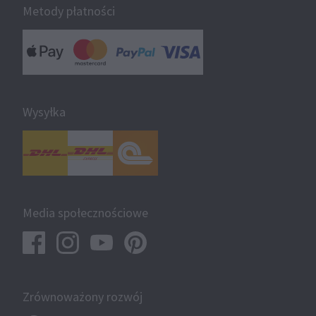
Metody płatności
Wysyłka
Media społecznościowe
Zrównoważony rozwój