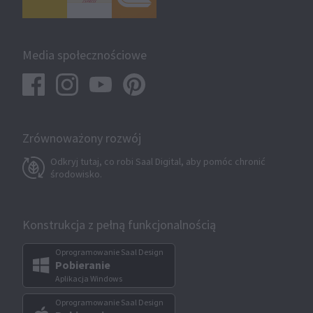
Media społecznościowe
Zrównoważony rozwój
Odkryj tutaj, co robi Saal Digital, aby pomóc chronić
środowisko.
Konstrukcja z pełną funkcjonalnością
Oprogramowanie Saal Design
Pobieranie
Aplikacja Windows
Oprogramowanie Saal Design