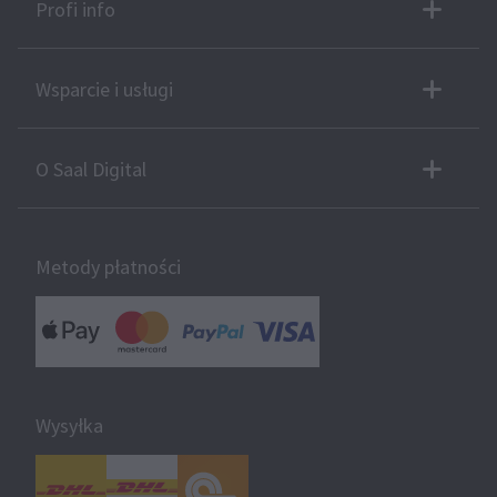
Profi info
Wsparcie i usługi
O Saal Digital
Metody płatności
Wysyłka