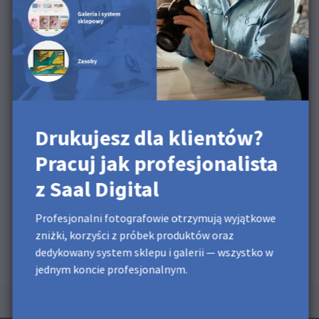
naszym filmie o produkcie
Drukujesz dla klientów?
Pracuj jak profesjonalista
z Saal Digital
Profesjonalni fotografowie otrzymują wyjątkowe
zniżki, korzyści z próbek produktów oraz
dedykowany system sklepu i galerii — wszystko w
jednym koncie profesjonalnym.