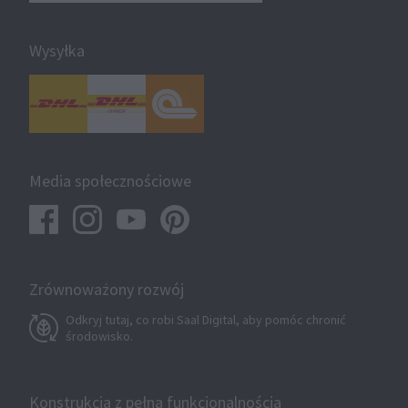
Wysyłka
Media społecznościowe
Zrównoważony rozwój
Odkryj tutaj, co robi Saal Digital, aby pomóc chronić
środowisko.
Konstrukcja z pełną funkcjonalnością