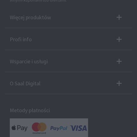
Więcej produktów
Profi info
Wsparcie i usługi
O Saal Digital
Metody płatności