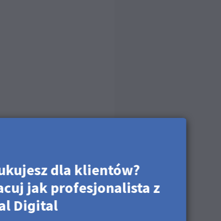
ukujesz dla klientów?
acuj jak profesjonalista z
al Digital