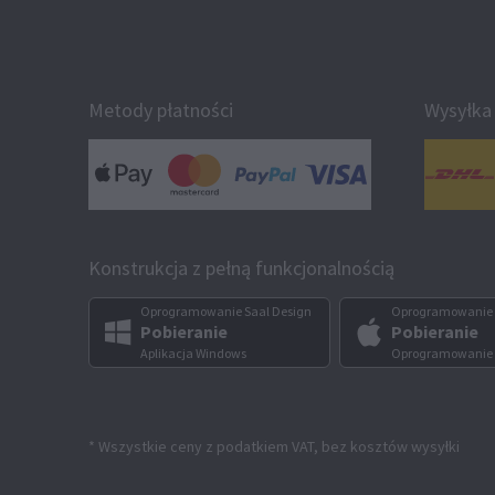
Metody płatności
Wysyłka
Konstrukcja z pełną funkcjonalnością
Oprogramowanie Saal Design
Oprogramowanie 
Pobieranie
Pobieranie
Aplikacja Windows
Oprogramowanie
* Wszystkie ceny z podatkiem VAT, bez kosztów wysyłki