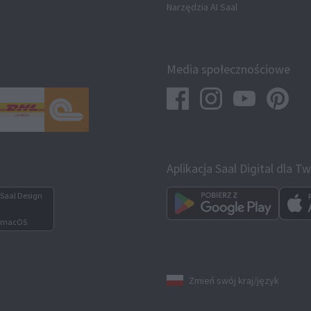
Narzędzia AI Saal
Media społecznościowe
Aplikacja Saal Digital dla 
Saal Design
 macOS
Zmień swój kraj/język