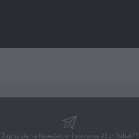
Zapisz się na Newsletter i otrzymaj 25 zł Rabat**