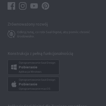
Zrównoważony rozwój
Odkryj tutaj, co robi Saal Digital, aby pomóc chronić
środowisko.
Konstrukcja z pełną funkcjonalnością
Oprogramowanie Saal Design
Pobieranie
Aplikacja Windows
Oprogramowanie Saal Design
Pobieranie
Oprogramowanie macOS