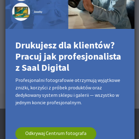
Drukujesz dla klientów?
Pracuj jak profesjonalista
z Saal Digital
Profesjonalni fotografowie otrzymują wyjątkowe
zniżki, korzyści z próbek produktów oraz
dedykowany system sklepu i galerii — wszystko w
jednym koncie profesjonalnym.
Odkrywaj Centrum fotografa