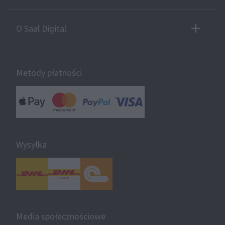
O Saal Digital
Metody płatności
Wysyłka
Media społecznościowe