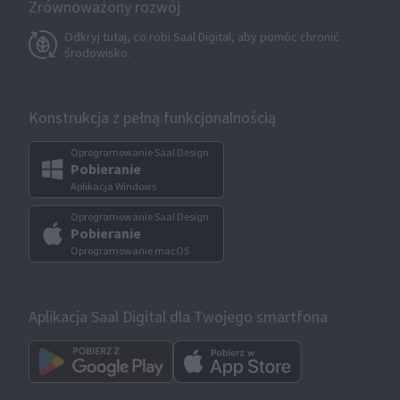
Zrównoważony rozwój
Odkryj tutaj, co robi Saal Digital, aby pomóc chronić
środowisko.
Konstrukcja z pełną funkcjonalnością
Oprogramowanie Saal Design
Pobieranie
Aplikacja Windows
Oprogramowanie Saal Design
Pobieranie
Oprogramowanie macOS
Aplikacja Saal Digital dla Twojego smartfona