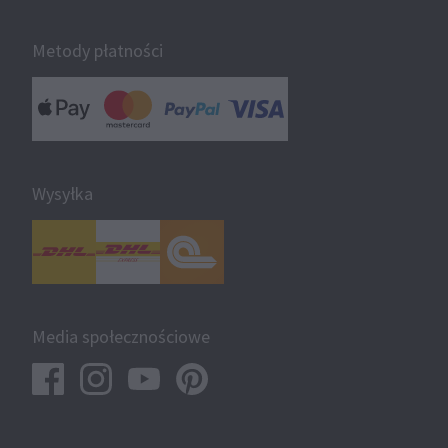
Metody płatności
Wysyłka
Media społecznościowe