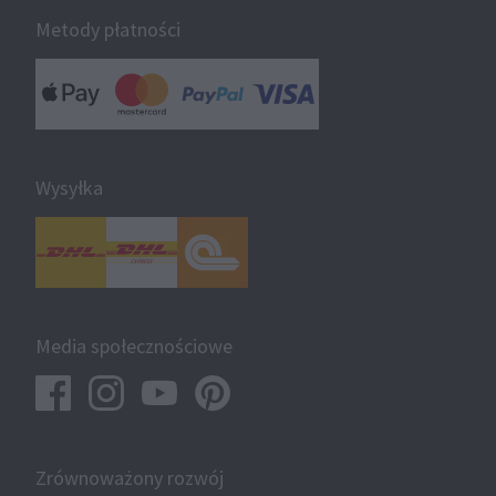
Metody płatności
Wysyłka
Media społecznościowe
Zrównoważony rozwój