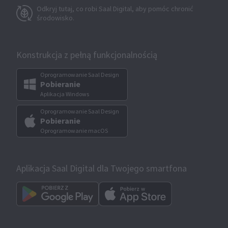
Odkryj tutaj, co robi Saal Digital, aby pomóc chronić
środowisko.
Konstrukcja z pełną funkcjonalnością
Oprogramowanie Saal Design
Pobieranie
Aplikacja Windows
Oprogramowanie Saal Design
Pobieranie
Oprogramowanie macOS
Aplikacja Saal Digital dla Twojego smartfona