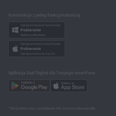
Konstrukcja z pełną funkcjonalnością
Oprogramowanie Saal Design
Pobieranie
Aplikacja Windows
Oprogramowanie Saal Design
Pobieranie
Oprogramowanie macOS
Aplikacja Saal Digital dla Twojego smartfona
* Wszystkie ceny z podatkiem VAT, bez kosztów wysyłki