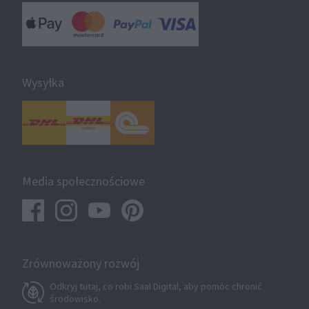
Wysyłka
Media społecznościowe
Zrównoważony rozwój
Odkryj tutaj, co robi Saal Digital, aby pomóc chronić
środowisko.