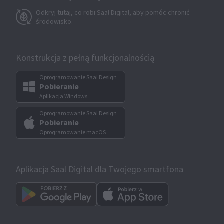
Odkryj tutaj, co robi Saal Digital, aby pomóc chronić
środowisko.
Konstrukcja z pełną funkcjonalnością
Oprogramowanie Saal Design
Pobieranie
Aplikacja Windows
Oprogramowanie Saal Design
Pobieranie
Oprogramowanie macOS
Aplikacja Saal Digital dla Twojego smartfona