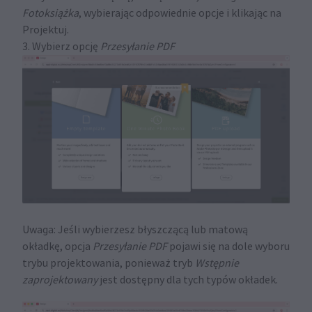
Fotoksiążka
, wybierając odpowiednie opcje i klikając na
Projektuj.
3. Wybierz opcję
Przesyłanie PDF
Uwaga: Jeśli wybierzesz błyszczącą lub matową
okładkę, opcja
Przesyłanie PDF
pojawi się na dole wyboru
trybu projektowania, ponieważ tryb
Wstępnie
zaprojektowany
jest dostępny dla tych typów okładek.