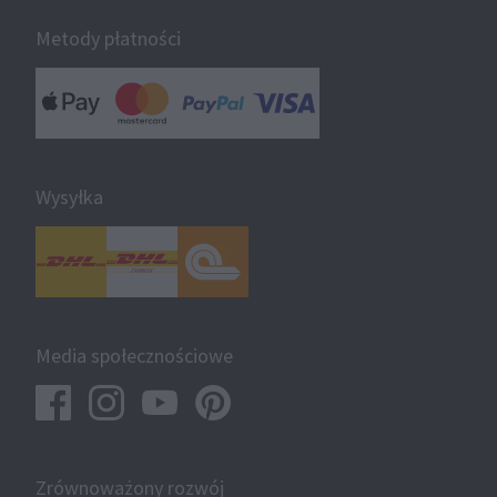
Metody płatności
Wysyłka
Media społecznościowe
Zrównoważony rozwój