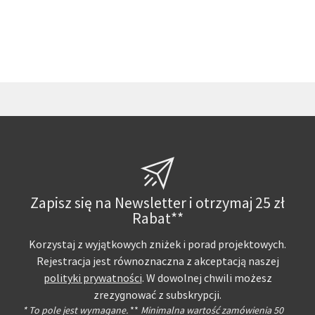
Zapisz się na Newsletter i otrzymaj 25 zł
Rabat**
Korzystaj z wyjątkowych zniżek i porad projektowych.
Rejestracja jest równoznaczna z akceptacją naszej
polityki prywatności
. W dowolnej chwili możesz
zrezygnować z subskrypcji.
* To pole jest wymagane.
**
Minimalna wartość zamówienia 50