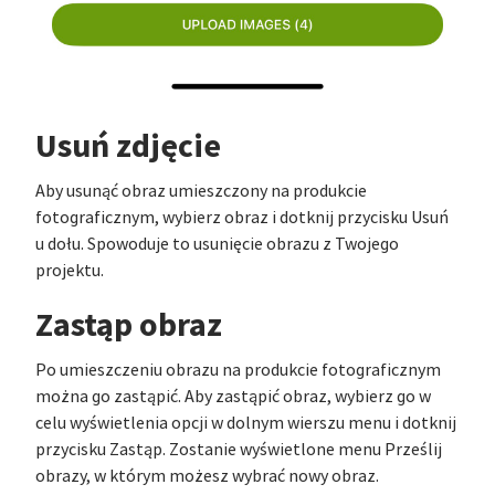
Usuń zdjęcie
Aby usunąć obraz umieszczony na produkcie
fotograficznym, wybierz obraz i dotknij przycisku Usuń
u dołu. Spowoduje to usunięcie obrazu z Twojego
projektu.
Zastąp obraz
Po umieszczeniu obrazu na produkcie fotograficznym
można go zastąpić. Aby zastąpić obraz, wybierz go w
celu wyświetlenia opcji w dolnym wierszu menu i dotknij
przycisku Zastąp. Zostanie wyświetlone menu Prześlij
obrazy, w którym możesz wybrać nowy obraz.