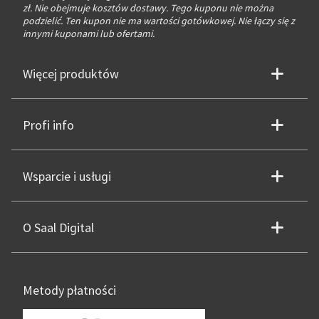
zł. Nie obejmuje kosztów dostawy. Tego kuponu nie można
podzielić. Ten kupon nie ma wartości gotówkowej. Nie łączy się z
innymi kuponami lub ofertami.
Więcej produktów
Profi info
Wsparcie i usługi
O Saal Digital
Metody płatności