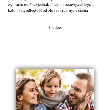
wybraniu możesz jednak dalej dostosowywać krycie,
kolor, kąt, odległość od obrazu i rozmycie cienia.