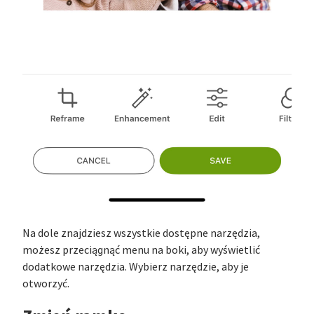
Na dole znajdziesz wszystkie dostępne narzędzia,
możesz przeciągnąć menu na boki, aby wyświetlić
dodatkowe narzędzia. Wybierz narzędzie, aby je
otworzyć.