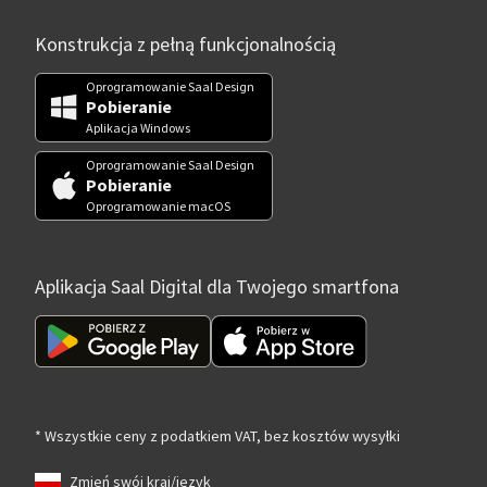
Konstrukcja z pełną funkcjonalnością
Oprogramowanie Saal Design
Pobieranie
Aplikacja Windows
Oprogramowanie Saal Design
Pobieranie
Oprogramowanie macOS
Aplikacja Saal Digital dla Twojego smartfona
* Wszystkie ceny z podatkiem VAT, bez kosztów wysyłki
Zmień swój kraj/język