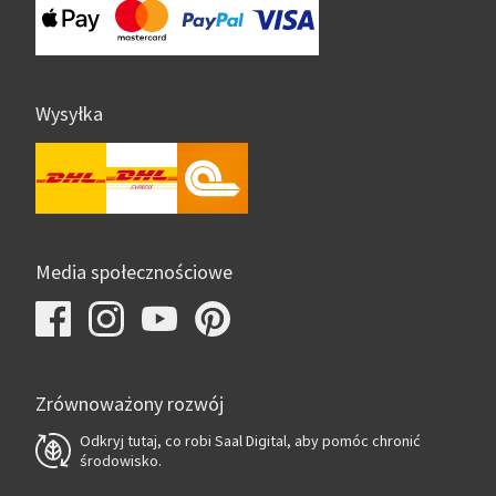
Wysyłka
Media społecznościowe
Zrównoważony rozwój
Odkryj tutaj, co robi Saal Digital, aby pomóc chronić
środowisko.