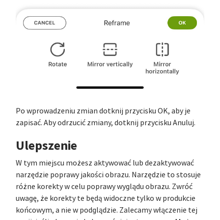
Po wprowadzeniu zmian dotknij przycisku OK, aby je
zapisać. Aby odrzucić zmiany, dotknij przycisku Anuluj.
Ulepszenie
W tym miejscu możesz aktywować lub dezaktywować
narzędzie poprawy jakości obrazu. Narzędzie to stosuje
różne korekty w celu poprawy wyglądu obrazu. Zwróć
uwagę, że korekty te będą widoczne tylko w produkcie
końcowym, a nie w podglądzie. Zalecamy włączenie tej