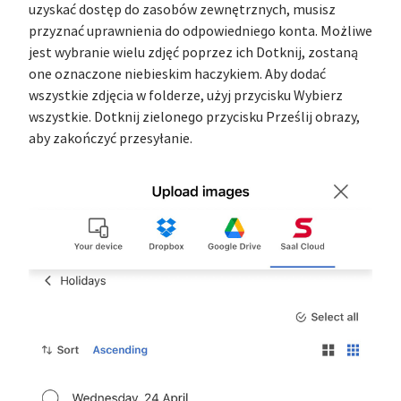
uzyskać dostęp do zasobów zewnętrznych, musisz
przyznać uprawnienia do odpowiedniego konta. Możliwe
jest wybranie wielu zdjęć poprzez ich Dotknij, zostaną
one oznaczone niebieskim haczykiem. Aby dodać
wszystkie zdjęcia w folderze, użyj przycisku Wybierz
wszystkie. Dotknij zielonego przycisku Prześlij obrazy,
aby zakończyć przesyłanie.