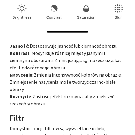
Jasność
: Dostosowuje jasność lub ciemność obrazu.
Kontrast
: Modyfikuje różnicę między jasnymi i
ciemnymi obszarami. Zmniejszając ją, możesz uzyskać
efekt odwróconego obrazu.
Nasycenie
: Zmienia intensywność kolorów na obrazie.
Zmniejszenie nasycenia może tworzyć czarno-białe
obrazy.
Rozmycie
: Zastosuj efekt rozmycia, aby zmiękczyć
szczegóły obrazu.
Filtr
Domyślnie opcje filtrów są wyświetlane u dołu,