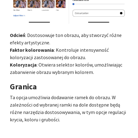
Odcień
: Dostosowuje ton obrazu, aby stworzyć różne
efekty artystyczne.
Faktor kolorowania
: Kontroluje intensywność
koloryzacji zastosowanej do obrazu.
Koloryzacja
: Otwiera selektor kolorów, umożliwiając
zabarwienie obrazu wybranym kolorem.
Granica
Ta opcja umożliwia dodawanie ramek do obrazu. W
zależności od wybranej ramki na dole dostępne będą
różne narzędzia dostosowywania, w tym opcje regulacji
krycia, koloru i grubości.