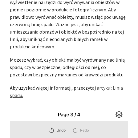
wyświetlenie narzędzi do wyrównywania obiektów w
pionie i poziomie w produkcie fotograficznym. Aby
prawidłowo wyrównać obiekty, musisz wziąć pod uwagę
czerwoną linię spadu. Ważne jest, aby unikać
umieszczania obrazów i obiektów bezpośrednio na tej
linii, aby uniknąć niechcianych białych ramek w
produkcie końcowym.
Możesz wybrać, czy obiekt ma być wyrównany nad linią
spadu, czy w bezpiecznej odległości od niej, co
pozostawi bezpieczny margines od krawędzi produktu.
Aby uzyskać więcej informacji, przeczytaj
artykuł Linia
spadu.