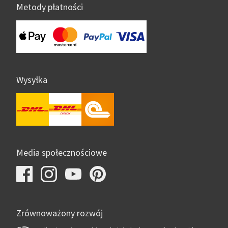
Metody płatności
Wysyłka
Media społecznościowe
Zrównoważony rozwój