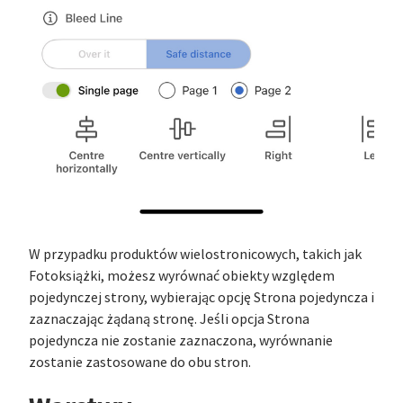
W przypadku produktów wielostronicowych, takich jak
Fotoksiążki, możesz wyrównać obiekty względem
pojedynczej strony, wybierając opcję Strona pojedyncza i
zaznaczając żądaną stronę. Jeśli opcja Strona
pojedyncza nie zostanie zaznaczona, wyrównanie
zostanie zastosowane do obu stron.