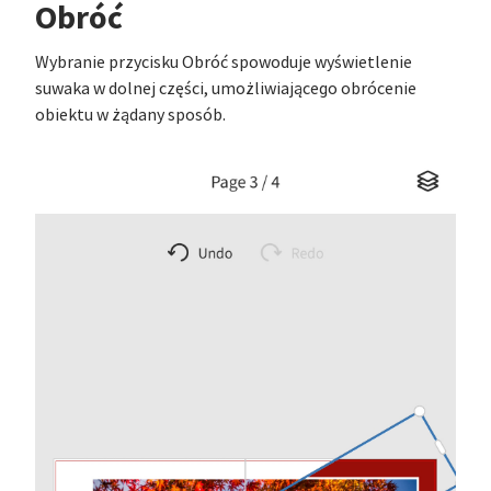
Obróć
Wybranie przycisku Obróć spowoduje wyświetlenie
suwaka w dolnej części, umożliwiającego obrócenie
obiektu w żądany sposób.