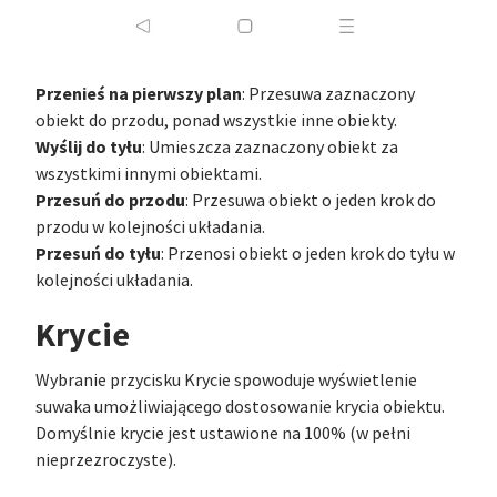
Przenieś na pierwszy plan
: Przesuwa zaznaczony
obiekt do przodu, ponad wszystkie inne obiekty.
Wyślij do tyłu
: Umieszcza zaznaczony obiekt za
wszystkimi innymi obiektami.
Przesuń do przodu
: Przesuwa obiekt o jeden krok do
przodu w kolejności układania.
Przesuń do tyłu
: Przenosi obiekt o jeden krok do tyłu w
kolejności układania.
Krycie
Wybranie przycisku Krycie spowoduje wyświetlenie
suwaka umożliwiającego dostosowanie krycia obiektu.
Domyślnie krycie jest ustawione na 100% (w pełni
nieprzezroczyste).