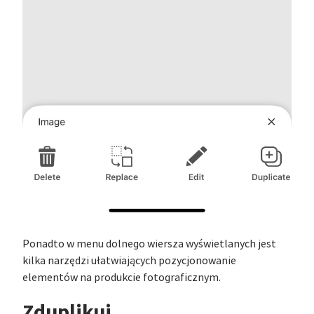
Ponadto w menu dolnego wiersza wyświetlanych jest
kilka narzędzi ułatwiających pozycjonowanie
elementów na produkcie fotograficznym.
Zduplikuj