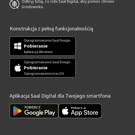
Odkryj tutaj, co robi Saal Digital, aby pomóc chronić
środowisko.
Konstrukcja z pełną funkcjonalnością
Oprogramowanie Saal Design
Pobieranie
Aplikacja Windows
Oprogramowanie Saal Design
Pobieranie
Oprogramowanie macOS
Aplikacja Saal Digital dla Twojego smartfona