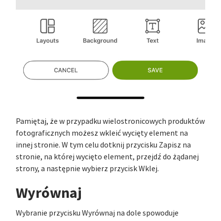
Pamiętaj, że w przypadku wielostronicowych produktów
fotograficznych możesz wkleić wycięty element na
innej stronie. W tym celu dotknij przycisku Zapisz na
stronie, na której wycięto element, przejdź do żądanej
strony, a następnie wybierz przycisk Wklej.
Wyrównaj
Wybranie przycisku Wyrównaj na dole spowoduje