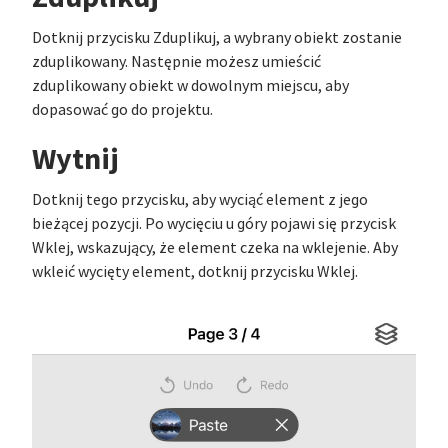
Dotknij przycisku Zduplikuj, a wybrany obiekt zostanie
zduplikowany. Następnie możesz umieścić
zduplikowany obiekt w dowolnym miejscu, aby
dopasować go do projektu.
Wytnij
Dotknij tego przycisku, aby wyciąć element z jego
bieżącej pozycji. Po wycięciu u góry pojawi się przycisk
Wklej, wskazujący, że element czeka na wklejenie. Aby
wkleić wycięty element, dotknij przycisku Wklej.