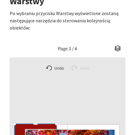
Warstwy
Po wybraniu przycisku Warstwy wyświetlone zostaną
następujące narzędzia do sterowania kolejnością
obiektów: