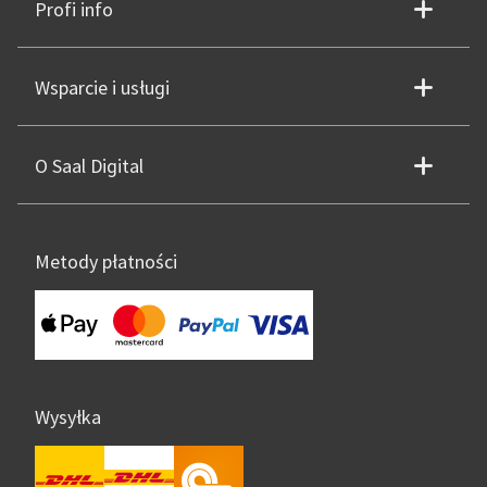
Profi info
Wsparcie i usługi
O Saal Digital
Metody płatności
Wysyłka