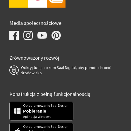
Media społecznościowe
Zrównoważony rozwój
Odkryj tutaj, co robi Saal Digital, aby pomóc chronić
środowisko.
Konstrukcja z pełną funkcjonalnością
Oprogramowanie Saal Design
Pobieranie
Aplikacja Windows
Oprogramowanie Saal Design