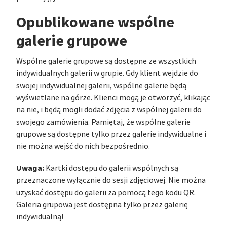
Opublikowane wspólne
galerie grupowe
Wspólne galerie grupowe są dostępne ze wszystkich
indywidualnych galerii w grupie. Gdy klient wejdzie do
swojej indywidualnej galerii, wspólne galerie będą
wyświetlane na górze. Klienci mogą je otworzyć, klikając
na nie, i będą mogli dodać zdjęcia z wspólnej galerii do
swojego zamówienia. Pamiętaj, że wspólne galerie
grupowe są dostępne tylko przez galerie indywidualne i
nie można wejść do nich bezpośrednio.
Uwaga:
Kartki dostępu do galerii wspólnych są
przeznaczone wyłącznie do sesji zdjęciowej. Nie można
uzyskać dostępu do galerii za pomocą tego kodu QR.
Galeria grupowa jest dostępna tylko przez galerię
indywidualną!