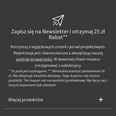
Zapisz się na Newsletter i otrzymaj 25 zł
Rabat**
Korzystaj z wyjątkowych zniżek i porad projektowych.
Rejestracja jest równoznaczna z akceptacją naszej
polityki prywatności
. W dowolnej chwili możesz
zrezygnować z subskrypcji.
* To pole jest wymagane.
**
Minimalna wartość zamówienia 50
zł. Nie obejmuje kosztów dostawy. Tego kuponu nie można
podzielić. Ten kupon nie ma wartości gotówkowej. Nie łączy się z
innymi kuponami lub ofertami.
Więcej produktów