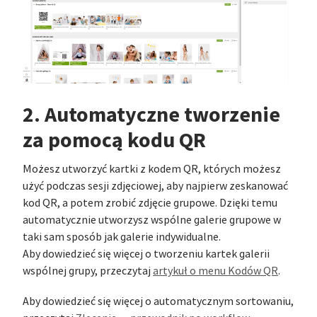
2. Automatyczne tworzenie
za pomocą kodu QR
Możesz utworzyć kartki z kodem QR, których możesz
użyć podczas sesji zdjęciowej, aby najpierw zeskanować
kod QR, a potem zrobić zdjęcie grupowe. Dzięki temu
automatycznie utworzysz wspólne galerie grupowe w
taki sam sposób jak galerie indywidualne.
Aby dowiedzieć się więcej o tworzeniu kartek galerii
wspólnej grupy, przeczytaj
artykuł o menu Kodów QR
.
Aby dowiedzieć się więcej o automatycznym sortowaniu,