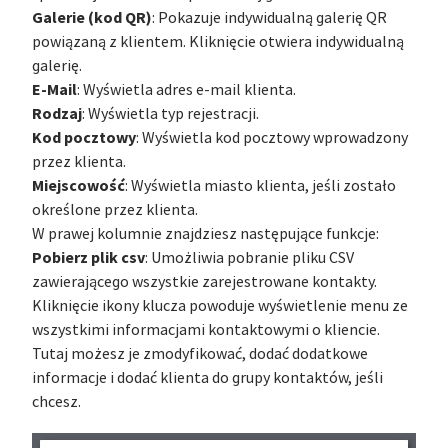
Galerie (kod QR)
: Pokazuje indywidualną galerię QR
powiązaną z klientem. Kliknięcie otwiera indywidualną
galerię.
E-Mail
: Wyświetla adres e-mail klienta.
Rodzaj
: Wyświetla typ rejestracji.
Kod pocztowy
: Wyświetla kod pocztowy wprowadzony
przez klienta.
Miejscowość
: Wyświetla miasto klienta, jeśli zostało
określone przez klienta.
W prawej kolumnie znajdziesz następujące funkcje:
Pobierz plik csv
: Umożliwia pobranie pliku CSV
zawierającego wszystkie zarejestrowane kontakty.
Kliknięcie ikony klucza powoduje wyświetlenie menu ze
wszystkimi informacjami kontaktowymi o kliencie.
Tutaj możesz je zmodyfikować, dodać dodatkowe
informacje i dodać klienta do grupy kontaktów, jeśli
chcesz.