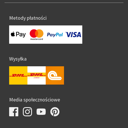
Metody płatności
Wysyłka
Media społecznościowe