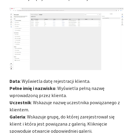
Data
: Wyświetla datę rejestracji klienta.
Pełne imię i nazwisko
: Wyświetla pełną nazwę
wprowadzoną przez klienta.
Uczestnik
: Wskazuje nazwę uczestnika powiązanego z
klientem.
Galeria
: Wskazuje grupę, do której zarejestrował się
klient i która jest powiązana z galerią. Kliknięcie
spowoduje otwarcie odpowiedniej galerii.