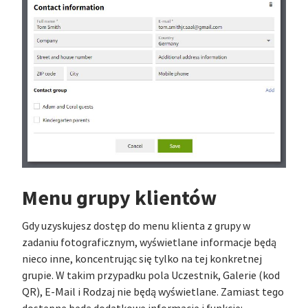
Menu grupy klientów
Gdy uzyskujesz dostęp do menu klienta z grupy w
zadaniu fotograficznym, wyświetlane informacje będą
nieco inne, koncentrując się tylko na tej konkretnej
grupie. W takim przypadku pola Uczestnik, Galerie (kod
QR), E-Mail i Rodzaj nie będą wyświetlane. Zamiast tego