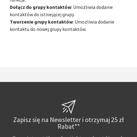
funkcje:
Dołącz do grupy kontaktów
: Umożliwia dodanie
kontaktów do istniejącej grupy.
Tworzenie grupy kontaktów
: Umożliwia dodanie
kontaktu do nowej grupy kontaktów.
Zapisz się na Newsletter i otrzymaj 25 zł
Rabat**