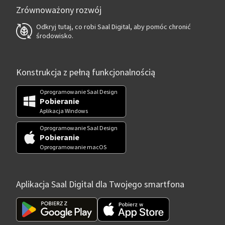
Zrównoważony rozwój
Odkryj tutaj, co robi Saal Digital, aby pomóc chronić
środowisko.
Konstrukcja z pełną funkcjonalnością
Oprogramowanie Saal Design
Pobieranie
Aplikacja Windows
Oprogramowanie Saal Design
Pobieranie
Oprogramowanie macOS
Aplikacja Saal Digital dla Twojego smartfona