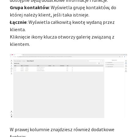
dostępne będą dodatkowe informacje i funkcje:
Grupa kontaktów
: Wyświetla grupę kontaktów, do
której należy klient, jeśli taka istnieje.
Łącznie
: Wyświetla całkowitą kwotę wydaną przez
klienta.
Kliknięcie ikony klucza otworzy galerię związaną z
klientem.
W prawej kolumnie znajdziesz również dodatkowe