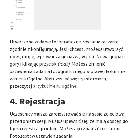
Utworzone zadanie fotograficzne zostanie otwarte
zgodnie z konfiguracją. Jeśli chcesz, możesz utworzyć
nową grupę, wprowadzając nazwę w polu Nowa grupa u
góry i klikając przycisk
Dodaj
. Możesz zmienić
ustawienia zadania fotograficznego w prawej kolumnie
w menu Ogólne. Aby uzyskać więcej informacji,
przeczytaj
artykuł Menu ogólne
.
4. Rejestracja
Uczestnicy muszą zarejestrować się na sesję zdjęciową
przed dniem sesji. Musisz upewnić się, że mają dostęp do
łącza rejestracji online. Możesz go znaleźć na stronie
Fotozestaw ustawień zadania.