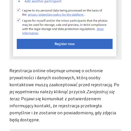
Rejestracja online obejmuje umowę o ochronie
prywatności i danych osobowych, którą osoby
kontaktowe muszą zaakceptować przed rejestracją. Po
jej wypełnieniu należy kliknąć przycisk
Zarejestruj się
teraz
. Pojawi się komunikat z potwierdzeniem
informujący kontakt, że rejestracja przebiegła
pomyślnie i że zostanie on powiadomiony, gdy zdjęcia
będą dostępne.