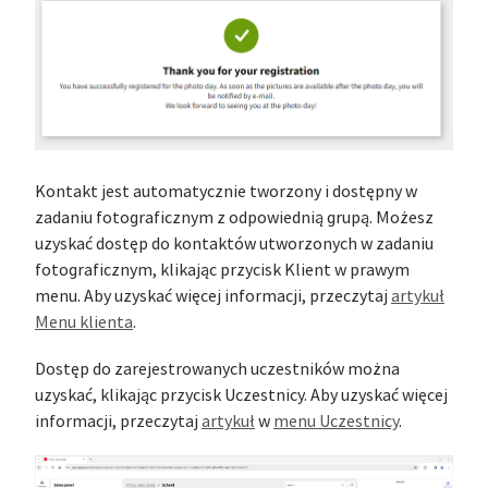
Kontakt jest automatycznie tworzony i dostępny w
zadaniu fotograficznym z odpowiednią grupą. Możesz
uzyskać dostęp do kontaktów utworzonych w zadaniu
fotograficznym, klikając przycisk Klient w prawym
menu. Aby uzyskać więcej informacji, przeczytaj
artykuł
Menu klienta
.
Dostęp do zarejestrowanych uczestników można
uzyskać, klikając przycisk Uczestnicy. Aby uzyskać więcej
informacji, przeczytaj
artykuł
w
menu Uczestnicy
.