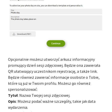
Opcjonalnie możesz utworzyć arkusz informacyjny
promujący dzień sesji zdjęciowej. Będzie ona zawierała
QR ułatwiający uczestnikom rejestrację, a także link.
Będzie również zawierać informacje osobiste o Tobie,
które są już w Twoim profilu. Możesz go również
spersonalizować:
Tytuł
: Nazwa Twojej sesji zdjęciowej.
Opis
: Możesz podać ważne szczegóły, takie jak data
wydarzenia.