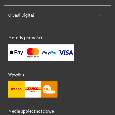
O Saal Digital
Metody płatności
Wysyłka
Media społecznościowe