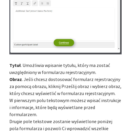
Tytuł
. Umożliwia wpisanie tytułu, który ma zostać
uwzględniony w formularzu rejestracyjnym.
Obraz
. Jeśli chcesz dostosować formularz rejestracyjny
za pomocą obrazu, kliknij Prześlij obraz i wybierz obraz,
który chcesz wyświetlić w formularzu rejestracyjnym.
W pierwszym polu tekstowym możesz wpisać instrukcje
i informacje, które będą wyświetlane przed
formularzem.
Drugie pole tekstowe zostanie wyświetlone poniżej
pola formularza i pozwoli Ci wprowadzić wszelkie