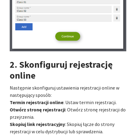
2. Skonfiguruj rejestrację
online
Następnie skonfiguruj ustawienia rejestracji online w
następujący sposób:
Termin rejestracji online
: Ustaw termin rejestracji.
Otwórz stronę rejestracji
: Otwórz stronę rejestracji do
przejrzenia.
Skopiuj link rejestracyjny
: Skopiuj łącze do strony
rejestracji w celu dystrybucji lub sprawdzenia.