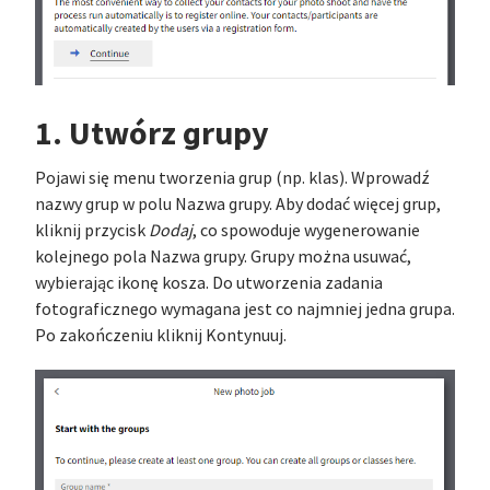
1. Utwórz grupy
Pojawi się menu tworzenia grup (np. klas). Wprowadź
nazwy grup w polu Nazwa grupy. Aby dodać więcej grup,
kliknij przycisk
Dodaj
, co spowoduje wygenerowanie
kolejnego pola Nazwa grupy. Grupy można usuwać,
wybierając ikonę kosza. Do utworzenia zadania
fotograficznego wymagana jest co najmniej jedna grupa.
Po zakończeniu kliknij Kontynuuj.