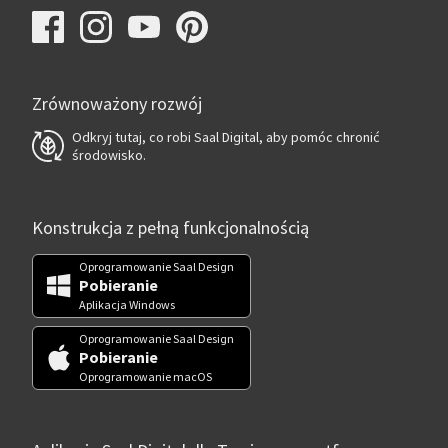
Zrównoważony rozwój
Odkryj tutaj, co robi Saal Digital, aby pomóc chronić
środowisko.
Konstrukcja z pełną funkcjonalnością
Oprogramowanie Saal Design
Pobieranie
Aplikacja Windows
Oprogramowanie Saal Design
Pobieranie
Oprogramowanie macOS