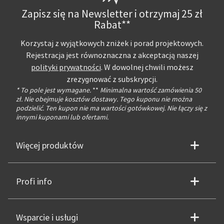
Zapisz się na Newsletter i otrzymaj 25 zł
Rabat**
Korzystaj z wyjątkowych zniżek i porad projektowych.
Rejestracja jest równoznaczna z akceptacją naszej
polityki prywatności
. W dowolnej chwili możesz
zrezygnować z subskrypcji.
* To pole jest wymagane.
**
Minimalna wartość zamówienia 50
zł. Nie obejmuje kosztów dostawy. Tego kuponu nie można
podzielić. Ten kupon nie ma wartości gotówkowej. Nie łączy się z
innymi kuponami lub ofertami.
Więcej produktów
Profi info
Wsparcie i usługi