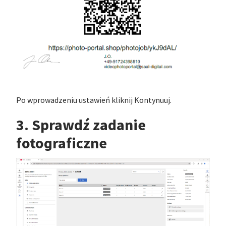
Po wprowadzeniu ustawień kliknij Kontynuuj.
3. Sprawdź zadanie
fotograficzne