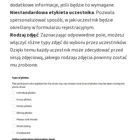
dodatkowe informacje, jeśli będzie to wymagane.
Niestandardowa etykieta uczestnika
. Pozwala
spersonalizować sposób, w jaki uczestnik będzie
określany w formularzu rejestracyjnym.
Rodzaj zdjęć
: Zaznaczając odpowiednie pole, możesz
włączyć różne typy zdjęć do wyboru przez uczestników.
Dzięki temu każdy uczestnik może zdecydować przed
sesją zdjęciową, jakiego rodzaju zdjęcia powinny zostać
mu zrobione.