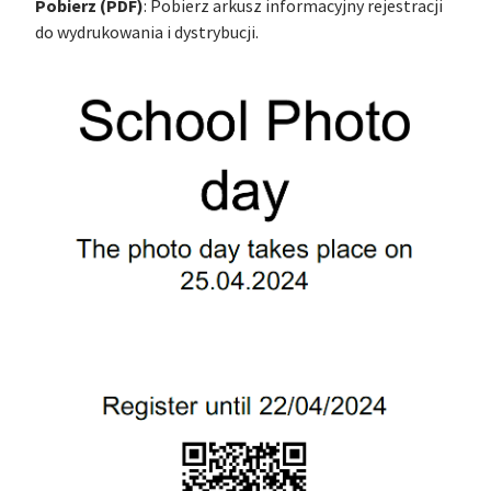
Pobierz (PDF)
: Pobierz arkusz informacyjny rejestracji
do wydrukowania i dystrybucji.