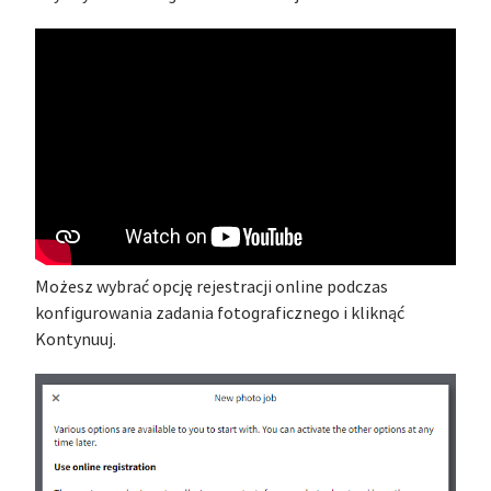
Możesz wybrać opcję rejestracji online podczas
konfigurowania zadania fotograficznego i kliknąć
Kontynuuj.