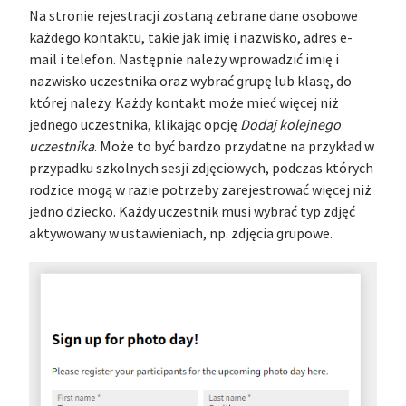
Na stronie rejestracji zostaną zebrane dane osobowe
każdego kontaktu, takie jak imię i nazwisko, adres e-
mail i telefon. Następnie należy wprowadzić imię i
nazwisko uczestnika oraz wybrać grupę lub klasę, do
której należy. Każdy kontakt może mieć więcej niż
jednego uczestnika, klikając opcję
Dodaj kolejnego
uczestnika
. Może to być bardzo przydatne na przykład w
przypadku szkolnych sesji zdjęciowych, podczas których
rodzice mogą w razie potrzeby zarejestrować więcej niż
jedno dziecko. Każdy uczestnik musi wybrać typ zdjęć
aktywowany w ustawieniach, np. zdjęcia grupowe.