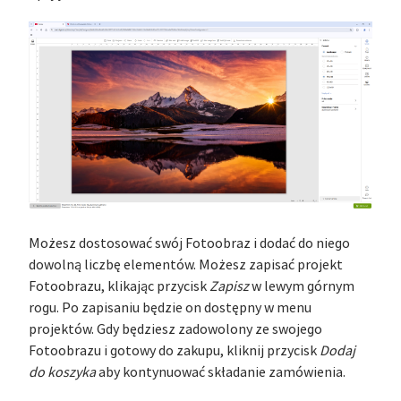
Możesz dostosować swój Fotoobraz i dodać do niego
dowolną liczbę elementów. Możesz zapisać projekt
Fotoobrazu, klikając przycisk
Zapisz
w lewym górnym
rogu. Po zapisaniu będzie on dostępny w menu
projektów. Gdy będziesz zadowolony ze swojego
Fotoobrazu i gotowy do zakupu, kliknij przycisk
Dodaj
do koszyka
aby kontynuować składanie zamówienia.