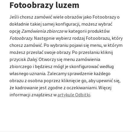
Fotoobrazy luzem
Jeśli chcesz zamówić wiele obrazów jako Fotoobrazy o
dokładnie takiej samej konfiguracji, możesz wybrać
opcję
Zamówienia zbiorcze
w kategorii produktów
Fotoobrazy
. Następnie wybierz rodzaj Fotoobrazu, który
chcesz zamówić. Po wybraniu pojawi się menu, w którym
możesz przesłać swoje obrazy. Po przesłaniu kliknij
przycisk
Dalej
. Otworzy się menu zamówienia
zbiorczego i będziesz mógł je skonfigurować według
własnego uznania. Zalecamy sprawdzenie każdego
obrazu z osobna poprzez kliknięcie go, aby upewnić się,
że kadrowanie jest zgodne z oczekiwaniami. Więcej
informacji znajdziesz w
artykule Odbitki
.