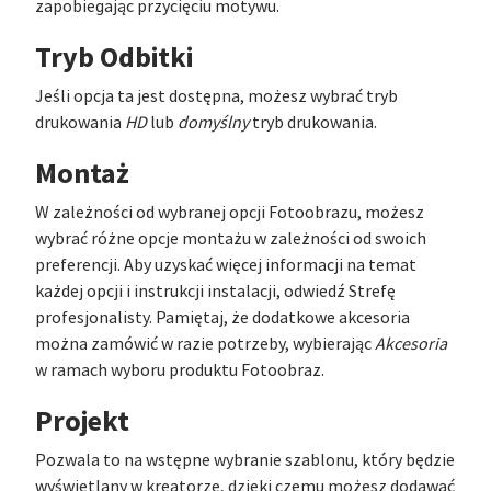
zapobiegając przycięciu motywu.
Tryb Odbitki
Jeśli opcja ta jest dostępna, możesz wybrać tryb
drukowania
HD
lub
domyślny
tryb drukowania.
Montaż
W zależności od wybranej opcji Fotoobrazu, możesz
wybrać różne opcje montażu w zależności od swoich
preferencji. Aby uzyskać więcej informacji na temat
każdej opcji i instrukcji instalacji, odwiedź Strefę
profesjonalisty. Pamiętaj, że dodatkowe akcesoria
można zamówić w razie potrzeby, wybierając
Akcesoria
w ramach wyboru produktu Fotoobraz.
Projekt
Pozwala to na wstępne wybranie szablonu, który będzie
wyświetlany w kreatorze, dzięki czemu możesz dodawać