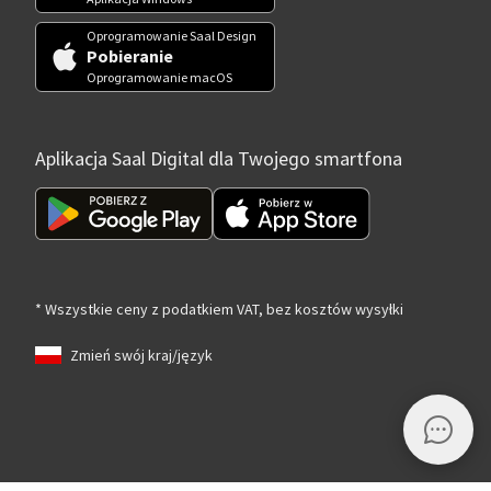
Oprogramowanie Saal Design
Pobieranie
Oprogramowanie macOS
Aplikacja Saal Digital dla Twojego smartfona
* Wszystkie ceny z podatkiem VAT, bez kosztów wysyłki
Zmień swój kraj/język