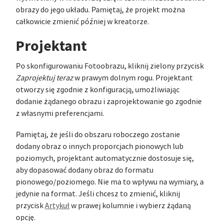
obrazy do jego układu. Pamiętaj, że projekt można
całkowicie zmienić później w kreatorze.
Projektant
Po skonfigurowaniu Fotoobrazu, kliknij zielony przycisk
Zaprojektuj teraz
w prawym dolnym rogu. Projektant
otworzy się zgodnie z konfiguracją, umożliwiając
dodanie żądanego obrazu i zaprojektowanie go zgodnie
z własnymi preferencjami.
Pamiętaj, że jeśli do obszaru roboczego zostanie
dodany obraz o innych proporcjach pionowych lub
poziomych, projektant automatycznie dostosuje się,
aby dopasować dodany obraz do formatu
pionowego/poziomego. Nie ma to wpływu na wymiary, a
jedynie na format. Jeśli chcesz to zmienić, kliknij
przycisk
Artykuł
w prawej kolumnie i wybierz żądaną
opcję.