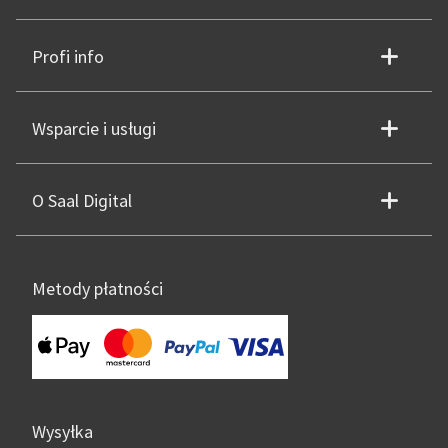
Profi info
Wsparcie i usługi
O Saal Digital
Metody płatności
Wysyłka