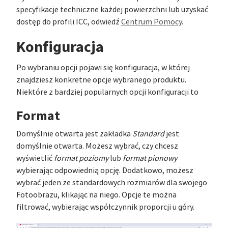
specyfikacje techniczne każdej powierzchni lub uzyskać
dostęp do profili ICC, odwiedź
Centrum Pomocy
.
Konfiguracja
Po wybraniu opcji pojawi się konfiguracja, w której
znajdziesz konkretne opcje wybranego produktu.
Niektóre z bardziej popularnych opcji konfiguracji to
Format
Domyślnie otwarta jest zakładka
Standard
jest
domyślnie otwarta. Możesz wybrać, czy chcesz
wyświetlić
format poziomy
lub
format pionowy
wybierając odpowiednią opcję. Dodatkowo, możesz
wybrać jeden ze standardowych rozmiarów dla swojego
Fotoobrazu, klikając na niego. Opcje te można
filtrować, wybierając współczynnik proporcji u góry.