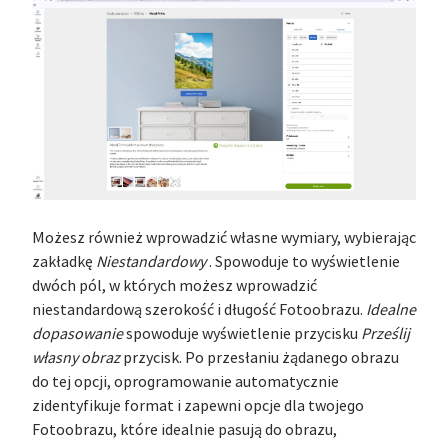
Możesz również wprowadzić własne wymiary, wybierając
zakładkę
Niestandardowy
. Spowoduje to wyświetlenie
dwóch pól, w których możesz wprowadzić
niestandardową szerokość i długość Fotoobrazu.
Idealne
dopasowanie
spowoduje wyświetlenie przycisku
Prześlij
własny obraz
przycisk. Po przesłaniu żądanego obrazu
do tej opcji, oprogramowanie automatycznie
zidentyfikuje format i zapewni opcje dla twojego
Fotoobrazu, które idealnie pasują do obrazu,