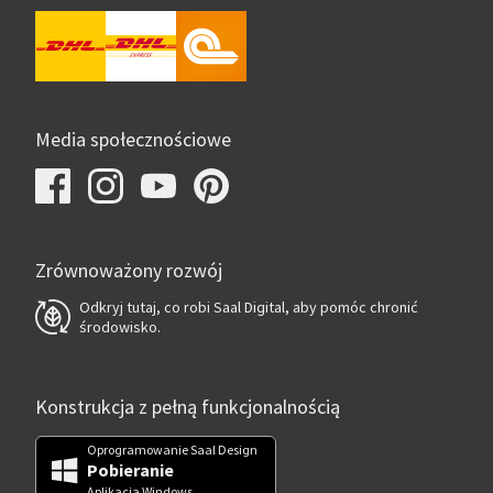
Media społecznościowe
Zrównoważony rozwój
Odkryj tutaj, co robi Saal Digital, aby pomóc chronić
środowisko.
Konstrukcja z pełną funkcjonalnością
Oprogramowanie Saal Design
Pobieranie
Aplikacja Windows