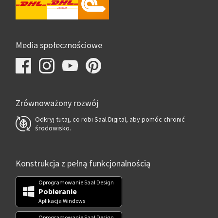
Media społecznościowe
Zrównoważony rozwój
Odkryj tutaj, co robi Saal Digital, aby pomóc chronić
środowisko.
Konstrukcja z pełną funkcjonalnością
Oprogramowanie Saal Design
Pobieranie
Aplikacja Windows
Oprogramowanie Saal Design