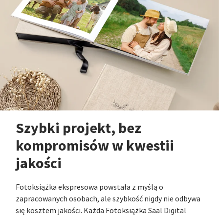
Szybki projekt, bez
kompromisów w kwestii
jakości
Fotoksiążka ekspresowa powstała z myślą o
zapracowanych osobach, ale szybkość nigdy nie odbywa
się kosztem jakości. Każda Fotoksiążka Saal Digital