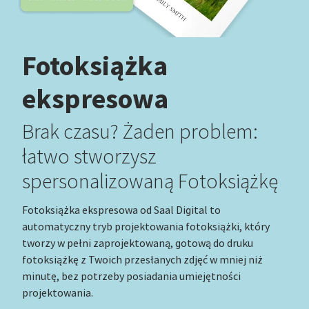
Fotoksiążka
ekspresowa
Brak czasu? Żaden problem:
łatwo stworzysz
spersonalizowaną Fotoksiążkę
Fotoksiążka ekspresowa od Saal Digital to
automatyczny tryb projektowania fotoksiążki, który
tworzy w pełni zaprojektowaną, gotową do druku
fotoksiążkę z Twoich przesłanych zdjęć w mniej niż
minutę, bez potrzeby posiadania umiejętności
projektowania.