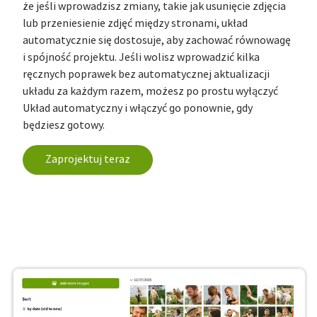
że jeśli wprowadzisz zmiany, takie jak usunięcie zdjęcia
lub przeniesienie zdjęć między stronami, układ
automatycznie się dostosuje, aby zachować równowagę
i spójność projektu. Jeśli wolisz wprowadzić kilka
ręcznych poprawek bez automatycznej aktualizacji
układu za każdym razem, możesz po prostu wyłączyć
Układ automatyczny i włączyć go ponownie, gdy
będziesz gotowy.
Zaprojektuj teraz