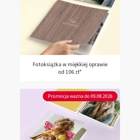
Fotoksiążka w miękkiej oprawie
od 106 zł*
Promocja ważna do 09.08.2026