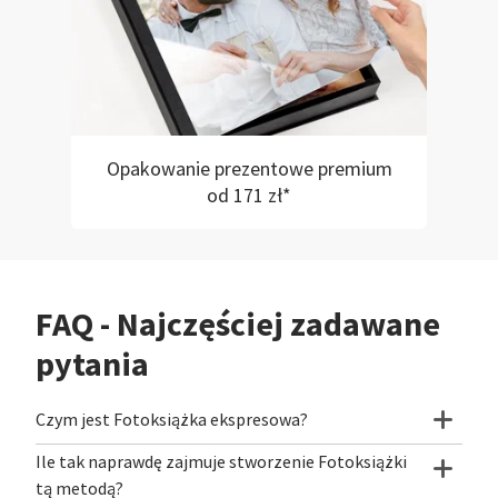
Opakowanie prezentowe premium
od 171 zł*
FAQ - Najczęściej zadawane
pytania
Czym jest Fotoksiążka ekspresowa?
Ile tak naprawdę zajmuje stworzenie Fotoksiążki
tą metodą?