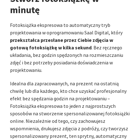
minutę
Fotoksiążka ekspresowa to automatyczny tryb
projektowania w oprogramowaniu Saal Digital, który
przekształca przesłane przez Ciebie zdjęcia w
gotową fotoksiążkę w kilka sekund
. Bez ręcznego
układania, bez godzin spędzonych na rozmieszczaniu
zdjęć i bez potrzeby posiadania doświadczenia w
projektowaniu.
Idealna dla zapracowanych, na prezent na ostatnią
chwilę lub dla każdego, kto chce uzyskać profesjonalny
efekt bez spędzania godzin na projektowaniu –
Fotoksiążka ekspresowa to jeden z najprostszych
sposobów na stworzenie spersonalizowanej fotoksiążki
online. Niezależnie od tego, czy zachowujesz
wspomnienia, drukujesz zdjęcia z podróży, czy tworzysz
spersonalizowany prezent, ten sprytny, automatyczny