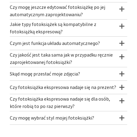
Czy mogę jeszcze edytować fotoksiążkę po jej
automatycznym zaprojektowaniu?
Jakie typy fotoksiążek są kompatybilne z
fotoksiążką ekspresową?
Czym jest funkcja układu automatycznego?
Czy jakość jest taka sama jak w przypadku ręcznie
zaprojektowanej fotoksiążki?
Skąd mogę przesłać moje zdjęcia?
Czy fotoksiążka ekspresowa nadaje się na prezent?
Czy fotoksiążka ekspresowa nadaje się dla osób,
które robią to po raz pierwszy?
Czy mogę wybrać styl mojej fotoksiążki?