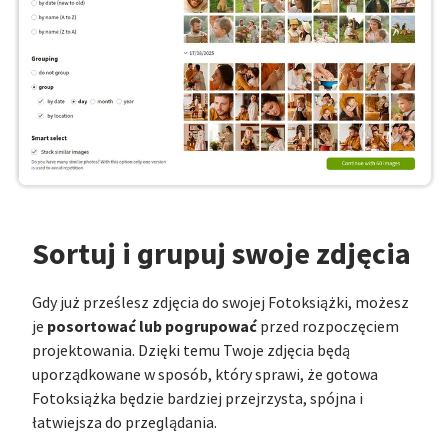
Sortuj i grupuj swoje zdjęcia
Gdy już prześlesz zdjęcia do swojej Fotoksiążki, możesz
posortować lub pogrupować
je
przed rozpoczęciem
projektowania. Dzięki temu Twoje zdjęcia będą
uporządkowane w sposób, który sprawi, że gotowa
Fotoksiążka będzie bardziej przejrzysta, spójna i
łatwiejsza do przeglądania.