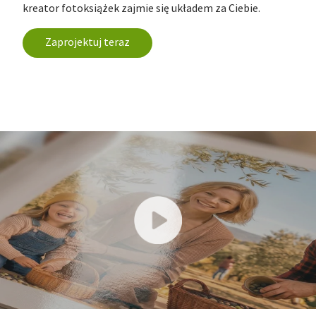
kreator fotoksiążek zajmie się układem za Ciebie.
Zaprojektuj teraz