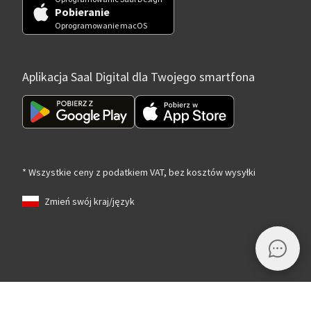
Pobieranie
Oprogramowanie macOS
Aplikacja Saal Digital dla Twojego smartfona
* Wszystkie ceny z podatkiem VAT, bez kosztów wysyłki
Zmień swój kraj/język