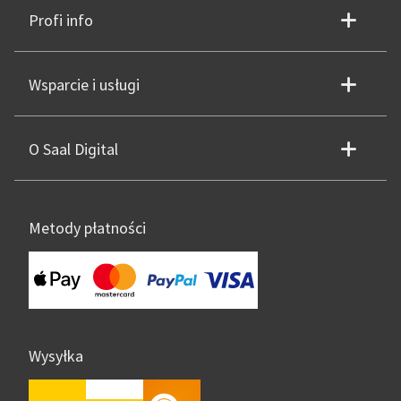
Profi info
Wsparcie i usługi
O Saal Digital
Metody płatności
Wysyłka