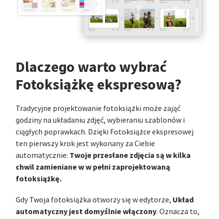
Dlaczego warto wybrać
Fotoksiążkę ekspresową?
Tradycyjne projektowanie fotoksiążki może zająć
godziny na układaniu zdjęć, wybieraniu szablonów i
ciągłych poprawkach. Dzięki Fotoksiążce ekspresowej
ten pierwszy krok jest wykonany za Ciebie
Twoje przesłane zdjęcia są w kilka
automatycznie:
chwil zamieniane w w pełni zaprojektowaną
fotoksiążkę.
Układ
Gdy Twoja fotoksiążka otworzy się w edytorze,
automatyczny jest domyślnie włączony
. Oznacza to,