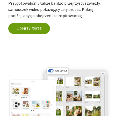
Przygotowaliśmy także bardzo przejrzysty i zwięzły
samouczek wideo pokazujący cały proces. Kliknij
poniżej, aby go obejrzeć i zainspirować się!
Obejrzyj teraz