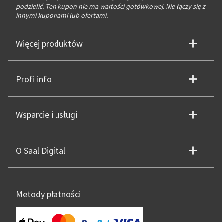
podzielić. Ten kupon nie ma wartości gotówkowej. Nie łączy się z
innymi kuponami lub ofertami.
Więcej produktów
Profi info
Wsparcie i usługi
O Saal Digital
Metody płatności