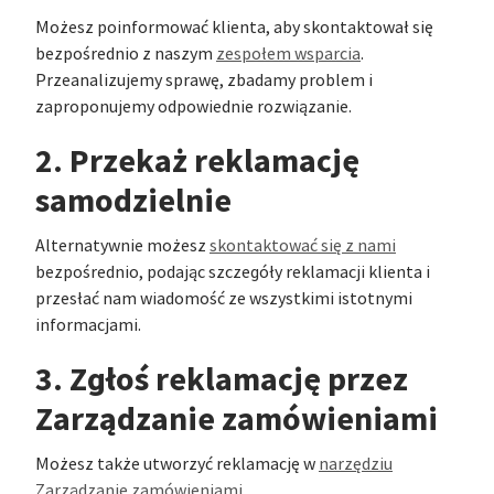
Możesz poinformować klienta, aby skontaktował się
bezpośrednio z naszym
zespołem wsparcia
.
Przeanalizujemy sprawę, zbadamy problem i
zaproponujemy odpowiednie rozwiązanie.
2. Przekaż reklamację
samodzielnie
Alternatywnie możesz
skontaktować się z nami
bezpośrednio, podając szczegóły reklamacji klienta i
przesłać nam wiadomość ze wszystkimi istotnymi
informacjami.
3. Zgłoś reklamację przez
Zarządzanie zamówieniami
Możesz także utworzyć reklamację w
narzędziu
Zarządzanie zamówieniami
.