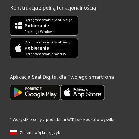
Konstrukcja z pełną funkcjonalnością
Oprogramowanie Saal Design
Pobieranie
Aplikacja Windows
Oprogramowanie Saal Design
Pobieranie
Oprogramowanie macOS
Aplikacja Saal Digital dla Twojego smartfona
* Wszystkie ceny z podatkiem VAT, bez kosztów wysyłki
Zmień swój kraj/język