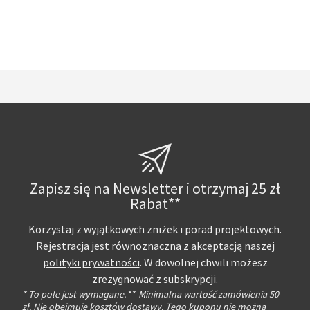
Zapisz się na Newsletter i otrzymaj 25 zł
Rabat**
Korzystaj z wyjątkowych zniżek i porad projektowych.
Rejestracja jest równoznaczna z akceptacją naszej
polityki prywatności
. W dowolnej chwili możesz
zrezygnować z subskrypcji.
* To pole jest wymagane.
**
Minimalna wartość zamówienia 50
zł. Nie obejmuje kosztów dostawy. Tego kuponu nie można