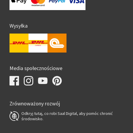
Wysyłka
Media społecznościowe
Zrównoważony rozwój
Odkryj tutaj, co robi Saal Digital, aby pomóc chronić
środowisko.