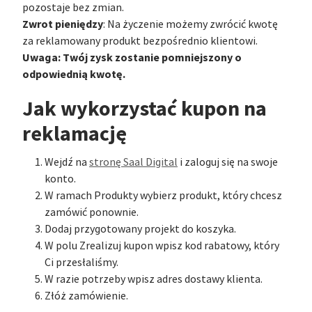
pozostaje bez zmian.
Zwrot pieniędzy
: Na życzenie możemy zwrócić kwotę
za reklamowany produkt bezpośrednio klientowi.
Uwaga: Twój zysk zostanie pomniejszony o
odpowiednią kwotę.
Jak wykorzystać kupon na
reklamację
Wejdź na
stronę Saal Digital
i zaloguj się na swoje
konto.
W ramach Produkty wybierz produkt, który chcesz
zamówić ponownie.
Dodaj przygotowany projekt do koszyka.
W polu Zrealizuj kupon wpisz kod rabatowy, który
Ci przesłaliśmy.
W razie potrzeby wpisz adres dostawy klienta.
Złóż zamówienie.