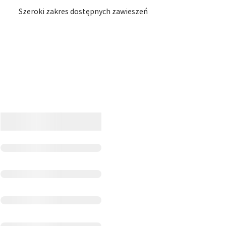
Szeroki zakres dostępnych zawieszeń