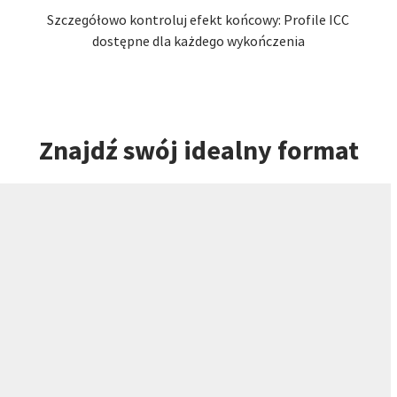
Szczegółowo kontroluj efekt końcowy: Profile ICC
dostępne dla każdego wykończenia
Znajdź swój idealny format