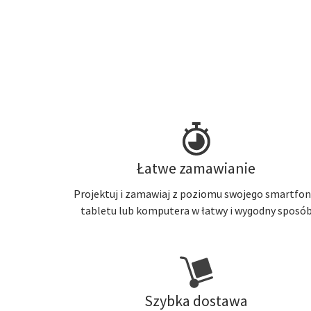
Łatwe zamawianie
Projektuj i zamawiaj z poziomu swojego smartfon
tabletu lub komputera w łatwy i wygodny sposó
Szybka dostawa