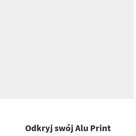
Odkryj swój Alu Print