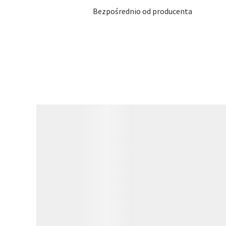
Bezpośrednio od producenta