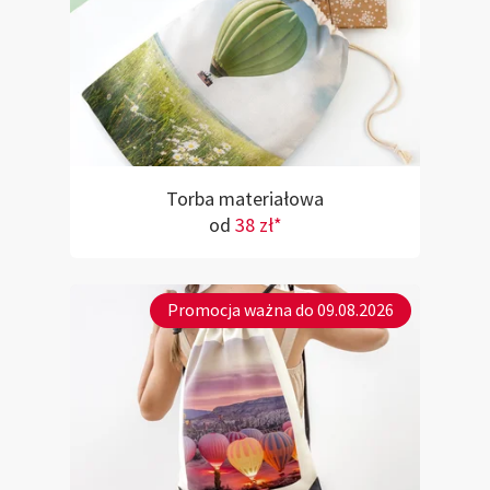
Torba materiałowa
od
38 zł*
Promocja ważna do 09.08.2026