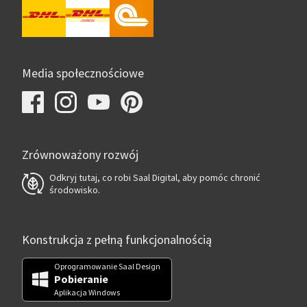
Media społecznościowe
Zrównoważony rozwój
Odkryj tutaj, co robi Saal Digital, aby pomóc chronić
środowisko.
Konstrukcja z pełną funkcjonalnością
Oprogramowanie Saal Design
Pobieranie
Aplikacja Windows