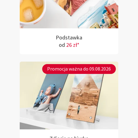
Podstawka
od
26 zł*
Promocja ważna do 09.08.2026