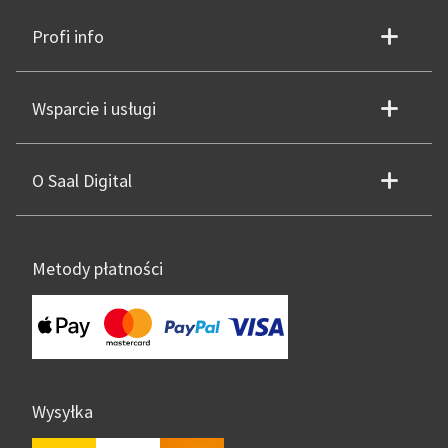
Profi info
Wsparcie i usługi
O Saal Digital
Metody płatności
Wysyłka