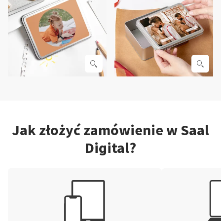
Jak złożyć zamówienie w Saal
Digital?