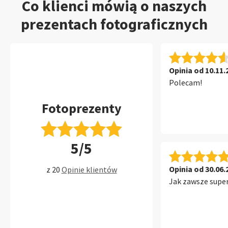
Co klienci mówią o naszych
prezentach fotograficznych
Opinia od 10.11.
Polecam!
Fotoprezenty
5/5
Opinia od 30.06.
z 20
Opinie klientów
Jak zawsze super