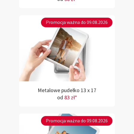
Promocja ważna do 09.08.2026
Metalowe pudełko 13 x 17
od
83 zł*
Promocja ważna do 09.08.2026