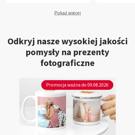
Pokaż więcej
Odkryj nasze wysokiej jakości
pomysły na prezenty
fotograficzne
Promocja ważna do 09.08.2026