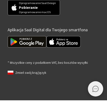
Oprogramowanie Saal Design
Pobieranie
Oprogramowanie macOS
Aplikacja Saal Digital dla Twojego smartfona
* Wszystkie ceny z podatkiem VAT, bez kosztów wysyłki
Zmień swój kraj/język