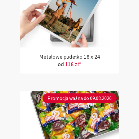
Metalowe pudełko 18 x 24
od
118 zł*
Promocja ważna do 09.08.2026