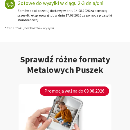
Gotowe do wysyłki w ciągu 2-3 dnia/dni
Zamów do o i oczekuj dostawy w dniu 14.08.2026 za pomocą
przesyłki ekspresowej lub w dniu 17.08.2026 za pomocą przesyłki
standardowej.
* Cena z VAT, bez kosztów wysyłki
Sprawdź różne formaty
Metalowych Puszek
Promocja ważna do 09.08.2026