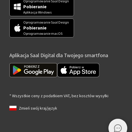
Oprogramowanie Saal Design
Pobieranie
Aplikacja Windows
Oprogramowanie Saal Design
Pobieranie
Oprogramowanie macOS
Aplikacja Saal Digital dla Twojego smartfona
* Wszystkie ceny z podatkiem VAT, bez kosztów wysyłki
Zmień swój kraj/język