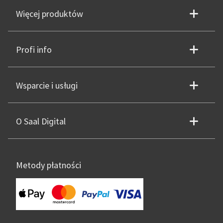
Więcej produktów
Profi info
Wsparcie i usługi
O Saal Digital
Metody płatności