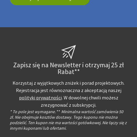
Zapisz się na Newsletter i otrzymaj 25 zł
Rabat**
Korzystaj z wyjątkowych zniżek i porad projektowych.
Rejestracja jest równoznaczna z akceptacją naszej
polityki prywatności
. W dowolnej chwili możesz
zrezygnować z subskrypcji.
* To pole jest wymagane.
**
Minimalna wartość zamówienia 50
zł. Nie obejmuje kosztów dostawy. Tego kuponu nie można
podzielić. Ten kupon nie ma wartości gotówkowej. Nie łączy się z
innymi kuponami lub ofertami.