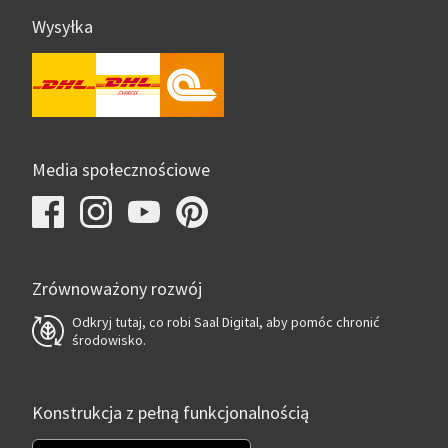
Wysyłka
Media społecznościowe
Zrównoważony rozwój
Odkryj tutaj, co robi Saal Digital, aby pomóc chronić
środowisko.
Konstrukcja z pełną funkcjonalnością