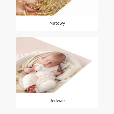
Matowy
Jedwab