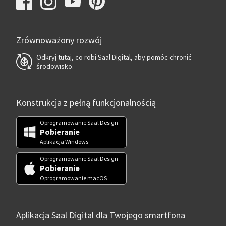
Zrównoważony rozwój
Odkryj tutaj, co robi Saal Digital, aby pomóc chronić
środowisko.
Konstrukcja z pełną funkcjonalnością
Oprogramowanie Saal Design
Pobieranie
Aplikacja Windows
Oprogramowanie Saal Design
Pobieranie
Oprogramowanie macOS
Aplikacja Saal Digital dla Twojego smartfona