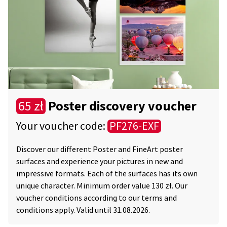
Poster discovery voucher
65 zł
Your voucher code:
PF276-EXF
Discover our different Poster and FineArt poster
surfaces and experience your pictures in new and
impressive formats. Each of the surfaces has its own
unique character. Minimum order value 130 zł. Our
voucher conditions according to our terms and
conditions apply. Valid until 31.08.2026.