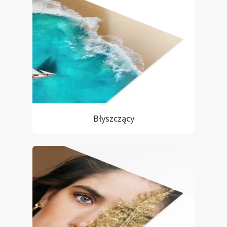
Błyszczący