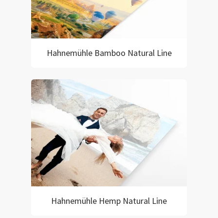
Hahnemühle Bamboo Natural Line
Hahnemühle Hemp Natural Line