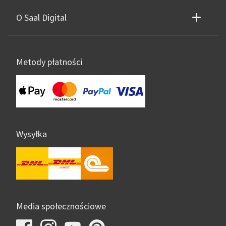
O Saal Digital
Metody płatności
Wysyłka
Media społecznościowe