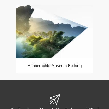
Hahnemühle Museum Etching