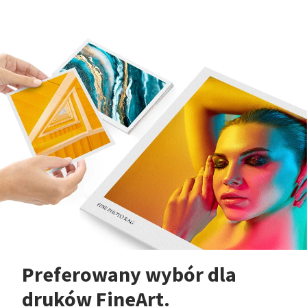
Preferowany wybór dla
druków FineArt.