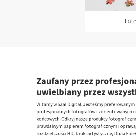
Fot
Zaufany przez profesjon
uwielbiany przez wszyst
Witamy w Saal Digital. Jesteśmy preferowanym 
profesjonalnych fotografów i zorientowanych 
końcowych. Odkryj nasze produkty fotograficzn
prawdziwym papierem fotograficznym i oprawą 
rozdzielczości HD, Druki artystyczne, Druki FineA