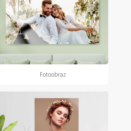
Fotoobraz