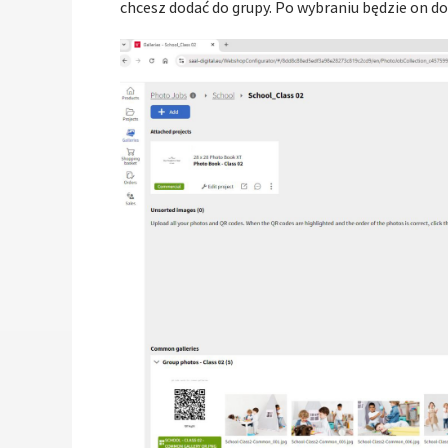
chcesz dodać do grupy. Po wybraniu będzie on dos