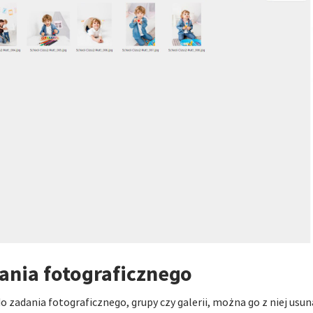
ania fotograficznego
 zadania fotograficznego, grupy czy galerii, można go z niej usunąć