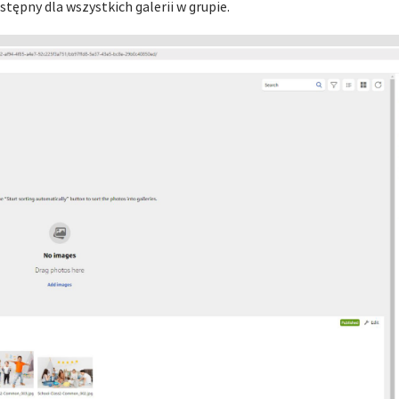
tępny dla wszystkich galerii w grupie.