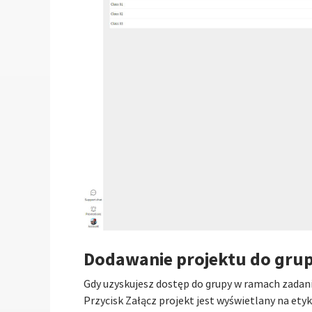
Dodawanie projektu do gru
Gdy uzyskujesz dostęp do grupy w ramach zadani
Przycisk Załącz projekt jest wyświetlany na etyk