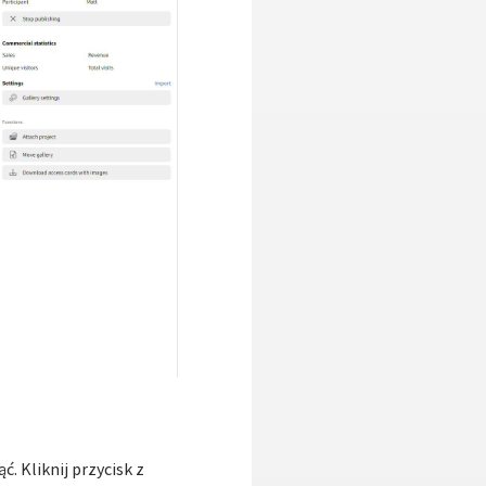
. Kliknij przycisk z