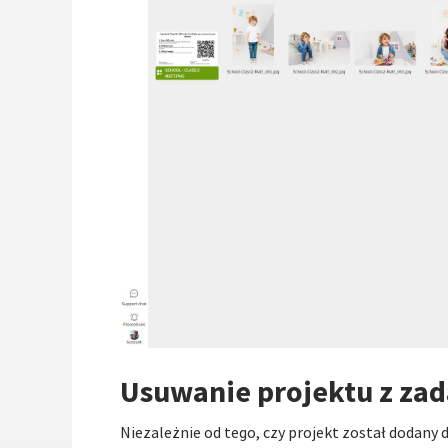
Usuwanie projektu z zad
Niezależnie od tego, czy projekt został dodany do