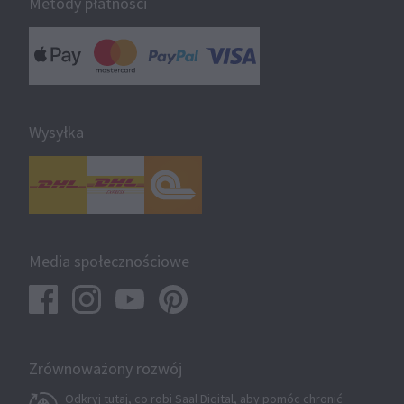
Metody płatności
Wysyłka
Media społecznościowe
Zrównoważony rozwój
Odkryj tutaj, co robi Saal Digital, aby pomóc chronić