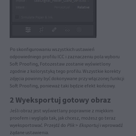
Po skonfigurowaniu wszystkich ustawień
odpowiedniego profilu ICC i zaznaczeniu pola wyboru
Soft Proofing, Fotozestaw zostanie wyświetlony
zgodnie z kolorystyką tego profilu. Wszystkie korekty
zdjęcia powinny być dokonywane przy włączonej funkcji
Soft Proofing, ponieważ taki będzie efekt końcowy.
2 Wyeksportuj gotowy obraz
Jeśli obraz jest wyświetlany poprawnie z miękkim
proofem i wygląda tak, jak chcesz, możesz go teraz
wyeksportować. Przejdź do
Plik
>
Eksportuj
i wprowadź
żądane ustawienia.