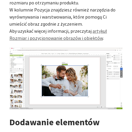
rozmiaru po otrzymaniu produktu.
W kolumnie Pozycja znajdziesz również narzędzia do
wyrównywania i warstwowania, które pomogą Ci
umieścić obraz zgodnie z życzeniem.
Aby uzyskać więcej informacji, przeczytaj
artykuł
Rozmiar i pozycjonowanie obrazów i obiektów
.
Dodawanie elementów