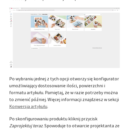
Po wybraniu jednej z tych opcji otworzy się konfigurator
umożliwiający dostosowanie ilości, powierzchni i
formatu artykułu. Pamiętaj, że w razie potrzeby można
to zmienić później. Więcej informacji znajdziesz w sekcji
Konwersja artykułu
.
Po skonfigurowaniu produktu kliknij przycisk
Zaprojektuj teraz
. Spowoduje to otwarcie projektanta ze