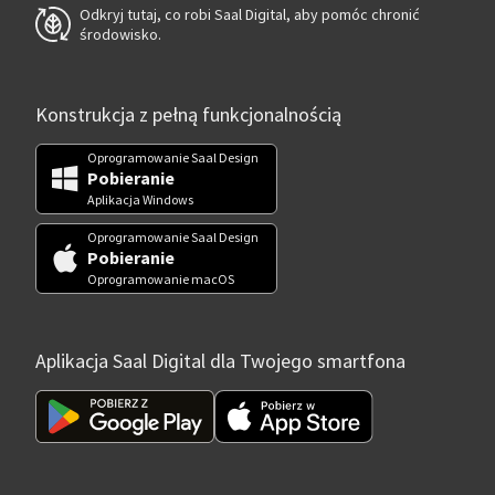
Odkryj tutaj, co robi Saal Digital, aby pomóc chronić
środowisko.
Konstrukcja z pełną funkcjonalnością
Oprogramowanie Saal Design
Pobieranie
Aplikacja Windows
Oprogramowanie Saal Design
Pobieranie
Oprogramowanie macOS
Aplikacja Saal Digital dla Twojego smartfona