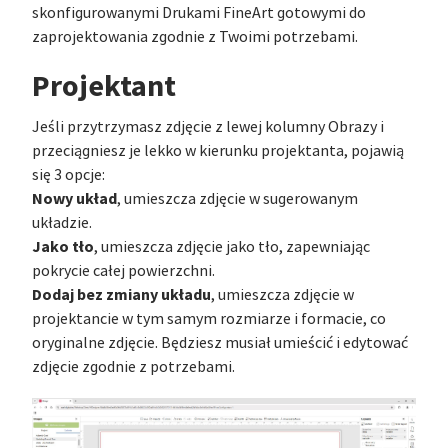
skonfigurowanymi Drukami FineArt gotowymi do
zaprojektowania zgodnie z Twoimi potrzebami.
Projektant
Jeśli przytrzymasz zdjęcie z lewej kolumny Obrazy i
przeciągniesz je lekko w kierunku projektanta, pojawią
się 3 opcje:
Nowy układ
, umieszcza zdjęcie w sugerowanym
układzie.
Jako tło
, umieszcza zdjęcie jako tło, zapewniając
pokrycie całej powierzchni.
Dodaj bez zmiany układu
, umieszcza zdjęcie w
projektancie w tym samym rozmiarze i formacie, co
oryginalne zdjęcie. Będziesz musiał umieścić i edytować
zdjęcie zgodnie z potrzebami.