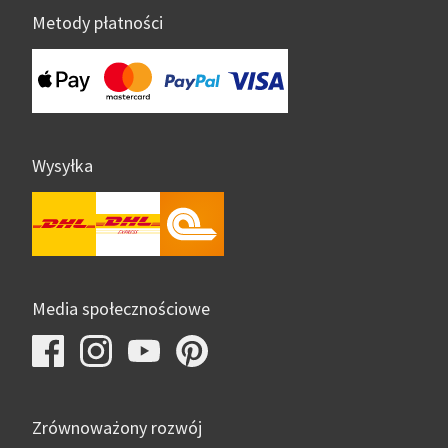
Metody płatności
Wysyłka
Media społecznościowe
Zrównoważony rozwój