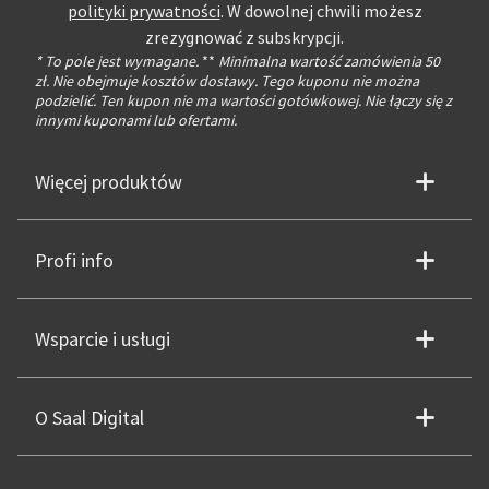
polityki prywatności
. W dowolnej chwili możesz
zrezygnować z subskrypcji.
* To pole jest wymagane.
**
Minimalna wartość zamówienia 50
zł. Nie obejmuje kosztów dostawy. Tego kuponu nie można
podzielić. Ten kupon nie ma wartości gotówkowej. Nie łączy się z
innymi kuponami lub ofertami.
Więcej produktów
Profi info
Wsparcie i usługi
O Saal Digital