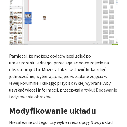
Pamiętaj, że możesz dodać więcej zdjęć po
umieszczeniu jednego, przeciągając nowe zdjęcie na
obszar projektu. Możesz także wstawić kilka zdjęć
jednocześnie, wybierając najpierw żądane zdjęcia w
lewej kolumnie i klikając przycisk Wklej wybrane. Aby
uzyskać więcej informacji, przeczytaj
artykuł Dodawanie
i edytowanie obrazów
.
Modyfikowanie układu
Niezależnie od tego, czy wybierzesz opcję Nowy układ,