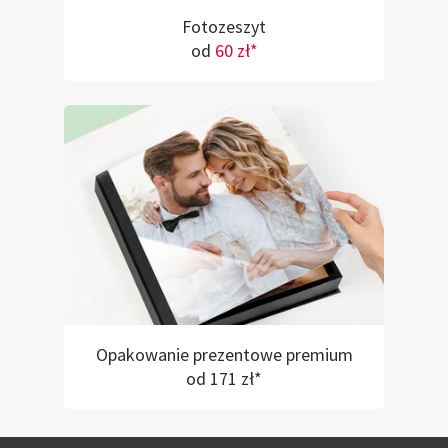
Fotozeszyt
od
60 zł*
Opakowanie prezentowe premium
od 171 zł*