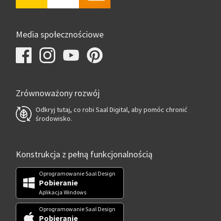
Media społecznościowe
Zrównoważony rozwój
Odkryj tutaj, co robi Saal Digital, aby pomóc chronić
środowisko.
Konstrukcja z pełną funkcjonalnością
Oprogramowanie Saal Design
Pobieranie
Aplikacja Windows
Oprogramowanie Saal Design
Pobieranie