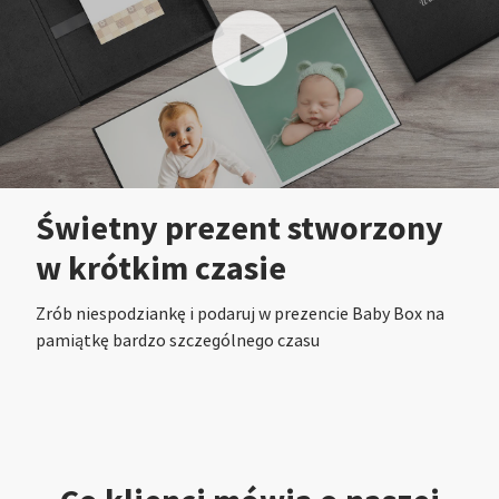
Świetny prezent stworzony
w krótkim czasie
Zrób niespodziankę i podaruj w prezencie Baby Box na
pamiątkę bardzo szczególnego czasu