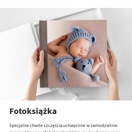
Fotoksiążka
Specjalne chwile szczęścia uchwycone w samodzielnie