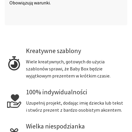
Obowiązują warunki.
Kreatywne szablony
Wiele kreatywnych, gotowych do użycia
szablonów sprawi, że Baby Box będzie
wyjątkowym prezentem w krótkim czasie.
100% indywidualności
Uzupełnij projekt, dodając imię dziecka lub tekst
i stwórz prezent z bardzo osobistym akcentem.
Wielka niespodzianka