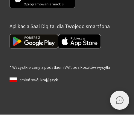
Oprogramowanie macOS
Aplikacja Saal Digital dla Twojego smartfona
* Wszystkie ceny z podatkiem VAT, bez kosztów wysyłki
Zmień swój kraj/język