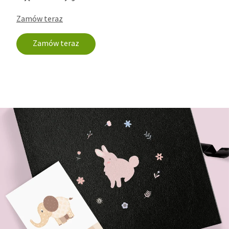
Zamów teraz
Zamów teraz