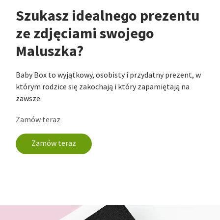
Szukasz idealnego prezentu
ze zdjęciami swojego
Maluszka?
Baby Box to wyjątkowy, osobisty i przydatny prezent, w
którym rodzice się zakochają i który zapamiętają na
zawsze.
Zamów teraz
Zamów teraz