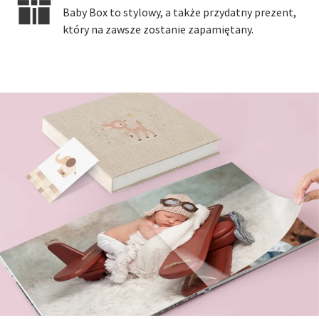
Baby Box to stylowy, a także przydatny prezent,
który na zawsze zostanie zapamiętany.