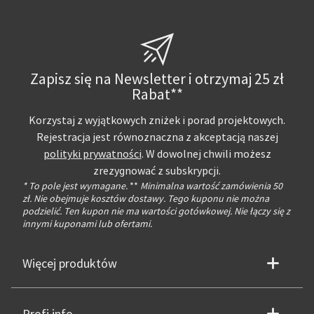
Zapisz się na Newsletter i otrzymaj 25 zł
Rabat**
Korzystaj z wyjątkowych zniżek i porad projektowych.
Rejestracja jest równoznaczna z akceptacją naszej
polityki prywatności
. W dowolnej chwili możesz
zrezygnować z subskrypcji.
* To pole jest wymagane.
**
Minimalna wartość zamówienia 50
zł. Nie obejmuje kosztów dostawy. Tego kuponu nie można
podzielić. Ten kupon nie ma wartości gotówkowej. Nie łączy się z
innymi kuponami lub ofertami.
Więcej produktów