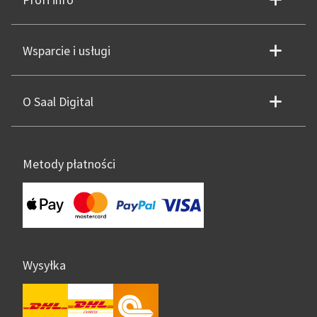
Profi info
Wsparcie i usługi
O Saal Digital
Metody płatności
Wysyłka